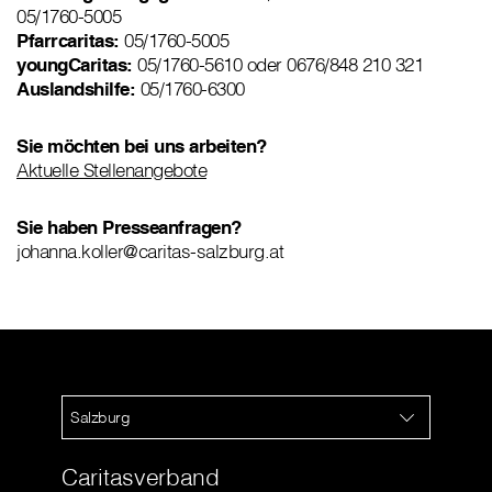
05/1760-5005
Pfarrcaritas:
05/1760-5005
youngCaritas:
05/1760-5610 oder 0676/848 210 321
Auslandshilfe:
05/1760-6300
Sie möchten bei uns arbeiten?
Aktuelle Stellenangebote
Sie haben Presseanfragen?
johanna.koller@caritas-salzburg.at
Salzburg
Caritasverband