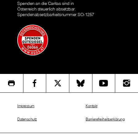
Spenden an die Caritas sind in
Österreich steuerlich absetzbar.
Spendenabsetzbarkeitsnummer SO-1257
Impressum
Kontakt
Datenschutz
Barrierefreiheitserklärung