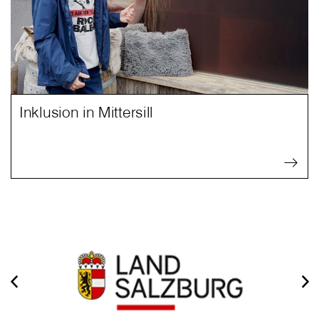
Inklusion in Mittersill