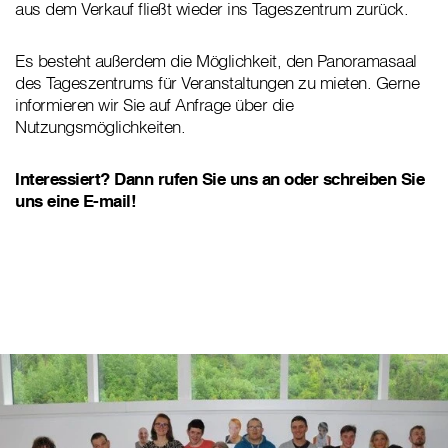
aus dem Verkauf fließt wieder ins Tageszentrum zurück.
Es besteht außerdem die Möglichkeit, den Panoramasaal
des Tageszentrums für Veranstaltungen zu mieten. Gerne
informieren wir Sie auf Anfrage über die
Nutzungsmöglichkeiten.
Interessiert? Dann rufen Sie uns an oder schreiben Sie
uns eine E-mail!