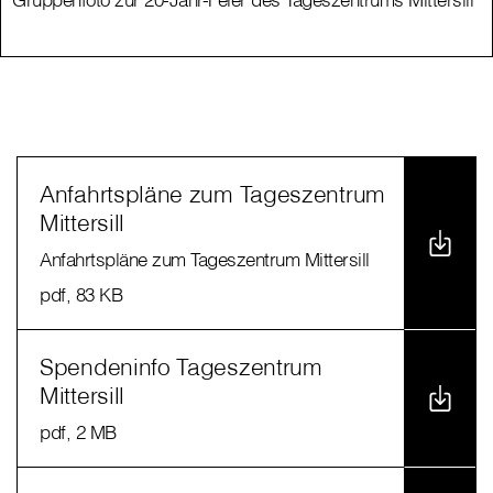
Anfahrtspläne zum Tageszentrum
Mittersill
Anfahrtspläne zum Tageszentrum Mittersill
pdf
, 83 KB
Spendeninfo Tageszentrum
Mittersill
pdf
, 2 MB