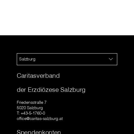
Salzburg
Caritasverband
der Erzdiözese Salzburg
Friedensstraße 7
5020 Salzburg
T: +43-5-1760-0
office@caritas-salzburg.at
Spendenkonten