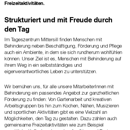
Freizeitaktivitäten.
Strukturiert und mit Freude durch
den Tag
Im Tageszentrum Mittersill finden Menschen mit
Behinderung neben Beschäftigung, Förderung und Pflege
auch ein Ambiente, in dem sie sich rundherum wohlfühlen
können. Unser Ziel ist es, Menschen mit Behinderung auf
ihrem Weg in ein selbstständiges und
eigenverantwortliches Leben zu unterstützen.
Wir bemühen uns, für alle unsere MitarbeiterInnen mit
Behinderung ein passendes Angebot zur ganzheitlichen
Förderung zu finden: Von Gartenarbeit und kreativen
Arbeitsgruppen bis hin zum Kochen, Nähen, Musizieren
und sportlichen Aktivitäten gibt es eine Vielzahl an
Möglichkeiten, den Tag zu gestalten. Dazu zählen auch
gemeinsame Freizeitaktivitäten wie zum Beispiel