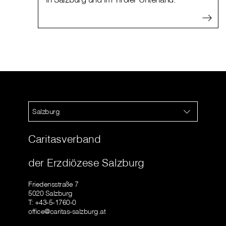
Salzburg
Caritasverband
der Erzdiözese Salzburg
Friedensstraße 7
5020 Salzburg
T: +43-5-1760-0
office@caritas-salzburg.at