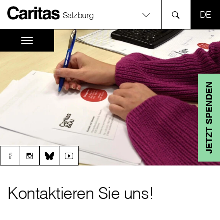
SPR
Salzburg
JETZT SPENDEN
Kontaktieren Sie uns!