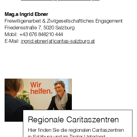
Mag.a Ingrid Ebner
Freiwilligenarbeit & Zivilgesellschaftliches Engagement
Friedensstraße 7, 5020 Salzburg
Mobil: +43 676 848210 444
E-Mail:
ingrid.ebner(at)caritas-salzburg.at
Regionale Caritaszentren
Hier finden Sie die regionalen Caritaszentren
in Salzburg und im Tiroler Unterland.