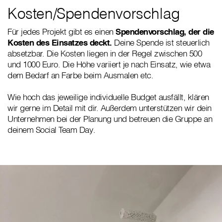
Kosten/Spendenvorschlag
Für jedes Projekt gibt es einen
Spendenvorschlag, der die
Kosten des Einsatzes deckt.
Deine Spende ist steuerlich
absetzbar. Die Kosten liegen in der Regel zwischen 500
und 1000 Euro. Die Höhe variiert je nach Einsatz, wie etwa
dem Bedarf an Farbe beim Ausmalen etc.
Wie hoch das jeweilige individuelle Budget ausfällt, klären
wir gerne im Detail mit dir. Außerdem unterstützen wir dein
Unternehmen bei der Planung und betreuen die Gruppe an
deinem Social Team Day.