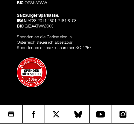
BIC
OPSKATWW
Salzburger Sparkasse:
IBAN
AT38 2011 1501 2181 6103
BIC
GIBAATWWXXX
Spenden an die Caritas sind in
Österreich steuerlich absetzbar.
Spendenabsetzbarkeitsnummer SO-1257