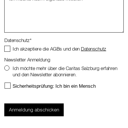
Datenschutz
*
Ich akzeptiere die AGBs und den
Datenschutz
Newsletter Anmeldung
Ich möchte mehr über die Caritas Salzburg erfahren
und den Newsletter abonnieren.