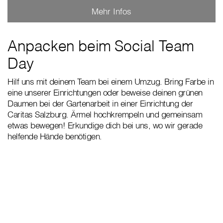
Mehr Infos
Anpacken beim Social Team
Day
Hilf uns mit deinem Team bei einem Umzug. Bring Farbe in
eine unserer Einrichtungen oder beweise deinen grünen
Daumen bei der Gartenarbeit in einer Einrichtung der
Caritas Salzburg. Ärmel hochkrempeln und gemeinsam
etwas bewegen! Erkundige dich bei uns, wo wir gerade
helfende Hände benötigen.
„