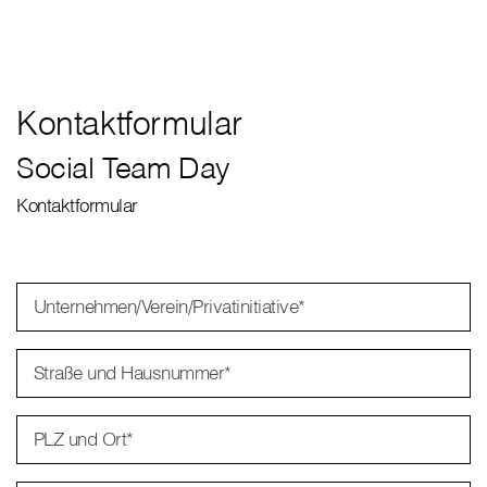
Kontaktformular
Social Team Day
Kontaktformular
Unternehmen/Verein/Privatinitiative
*
Straße und Hausnummer
*
PLZ und Ort
*