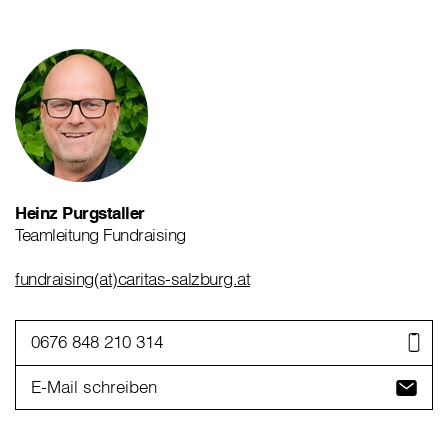
Heinz Purgstaller
Teamleitung Fundraising
fundraising(at)caritas-salzburg.at
0676 848 210 314
E-Mail schreiben