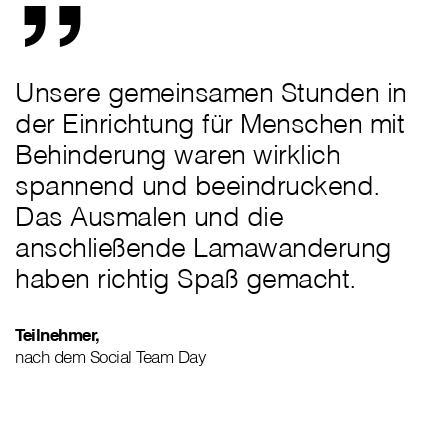
Unsere gemeinsamen Stunden in
der Einrichtung für Menschen mit
Behinderung waren wirklich
spannend und beeindruckend.
Das Ausmalen und die
anschließende Lamawanderung
haben richtig Spaß gemacht.
Teilnehmer,
nach dem Social Team Day