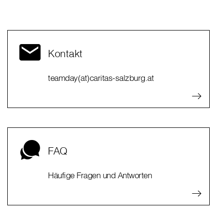
Kontakt
teamday(at)caritas-salzburg.at
FAQ
Häufige Fragen und Antworten