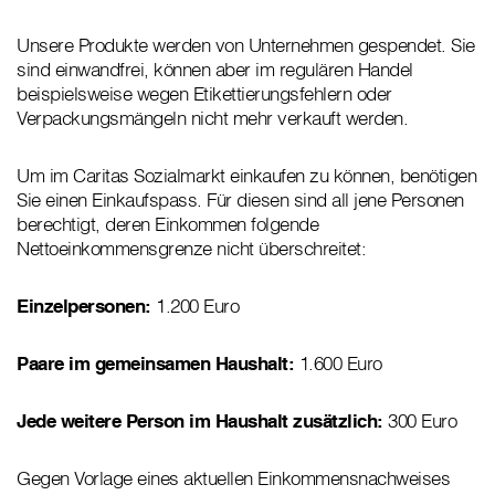
Unsere Produkte werden von Unternehmen gespendet. Sie
sind einwandfrei, können aber im regulären Handel
beispielsweise wegen Etikettierungsfehlern oder
Verpackungsmängeln nicht mehr verkauft werden.
Um im Caritas Sozialmarkt einkaufen zu können, benötigen
Sie einen Einkaufspass. Für diesen sind all jene Personen
berechtigt, deren Einkommen folgende
Nettoeinkommensgrenze nicht überschreitet:
Einzelpersonen:
1.200 Euro
Paare im gemeinsamen Haushalt:
1.600 Euro
Jede weitere Person im Haushalt zusätzlich:
300 Euro
Gegen Vorlage eines aktuellen Einkommensnachweises