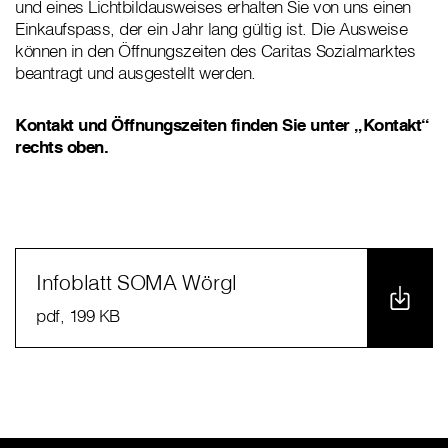
und eines Lichtbildausweises erhalten Sie von uns einen
Einkaufspass, der ein Jahr lang gültig ist. Die Ausweise
können in den Öffnungszeiten des Caritas Sozialmarktes
beantragt und ausgestellt werden.
Kontakt und Öffnungszeiten finden Sie unter „Kontakt“
rechts oben.
Infoblatt SOMA Wörgl
pdf
, 199 KB