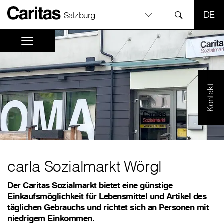
SPR
Salzburg
Kontakt
carla Sozialmarkt Wörgl
Der Caritas Sozialmarkt bietet eine günstige
Einkaufsmöglichkeit für Lebensmittel und Artikel des
täglichen Gebrauchs und richtet sich an Personen mit
niedrigem Einkommen.