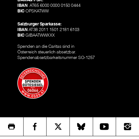
IBAN
AT65 6000 0000 0150 0444
BIC
OPSKATWW
Salzburger Sparkasse:
IBAN
AT38 2011 1501 2181 6103
BIC
GIBAATWWXXX
Spenden an die Caritas sind in
Österreich steuerlich absetzbar.
Spendenabsetzbarkeitsnummer SO-1257