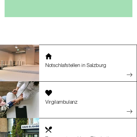
Notschlafstellen in Salzburg
Virgilambulanz