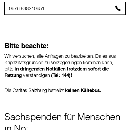
0676 848210651
Bitte beachte:
Wir versuchen, alle Anfragen zu bearbeiten. Da es aus
Kapazitätsgründen zu Verzögerungen kommen kann,
bitte
in dringenden Notfällen trotzdem sofort die
Rettung
verständigen
(Tel: 144)!
Die Caritas Salzburg betreibt
keinen Kältebus
.
Sachspenden für Menschen
in Not