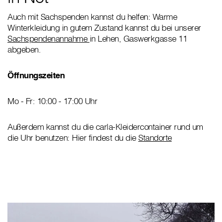
Auch mit Sachspenden kannst du helfen: Warme
Winterkleidung in gutem Zustand kannst du bei unserer
Sachspendenannahme
in Lehen, Gaswerkgasse 11
abgeben.
Öffnungszeiten
Mo - Fr: 10:00 - 17:00 Uhr
Außerdem kannst du die carla-Kleidercontainer rund um
die Uhr benutzen: Hier findest du die
Standorte