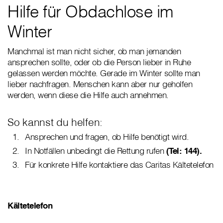
Hilfe für Obdachlose im
Winter
Manchmal ist man nicht sicher, ob man jemanden
ansprechen sollte, oder ob die Person lieber in Ruhe
gelassen werden möchte. Gerade im Winter sollte man
lieber nachfragen. Menschen kann aber nur geholfen
werden, wenn diese die Hilfe auch annehmen.
So kannst du helfen:
Ansprechen und fragen, ob Hilfe benötigt wird.
In Notfällen unbedingt die Rettung rufen
(Tel: 144).
Für konkrete Hilfe kontaktiere das Caritas Kältetelefon
Kältetelefon