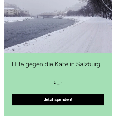
Hilfe gegen die Kälte in Salzburg