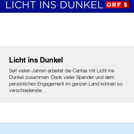
Licht ins Dunkel
Seit vielen Jahren arbeitet die Caritas mit Licht Ins
Dunkel zusammen. Dank vieler Spender und dem
persönlichen Engagement im ganzen Land können so
verschiedenste…