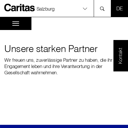
SPR
Salzburg
Unsere starken Partner
Kontakt
Wir freuen uns, zuverlässige Partner zu haben, die ihr
Engagement leben und ihre Verantwortung in der
Gesellschaft wahrnehmen.