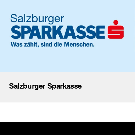
Salzburger Sparkasse