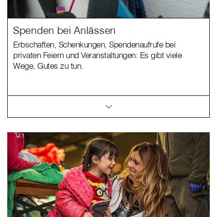
Spenden bei Anlässen
Erbschaften, Schenkungen, Spendenaufrufe bei
privaten Feiern und Veranstaltungen: Es gibt viele
Wege, Gutes zu tun.