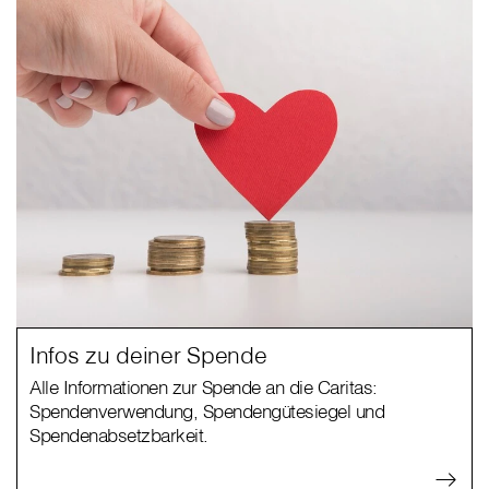
Infos zu deiner Spende
Alle Informationen zur Spende an die Caritas:
Spendenverwendung, Spendengütesiegel und
Spendenabsetzbarkeit.