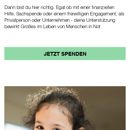
Dann bist du hier richtig. Egal ob mit einer finanziellen
Hilfe, Sachspende oder einem freiwilligen Engagement, als
Privatperson oder Unternehmen - deine Unterstützung
bewirkt Großes im Leben von Menschen in Not.
JETZT SPENDEN