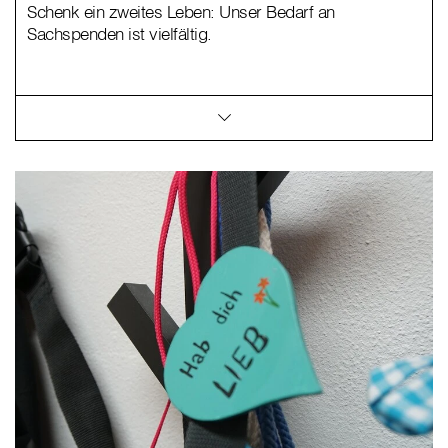
Schenk ein zweites Leben: Unser Bedarf an
Sachspenden ist vielfältig.