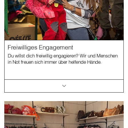
Freiwilliges Engagement
Du willst dich freiwillig engagieren? Wir und Menschen
in Not freuen sich immer über helfende Hände.