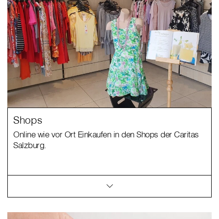
Shops
Online wie vor Ort Einkaufen in den Shops der Caritas
Salzburg.