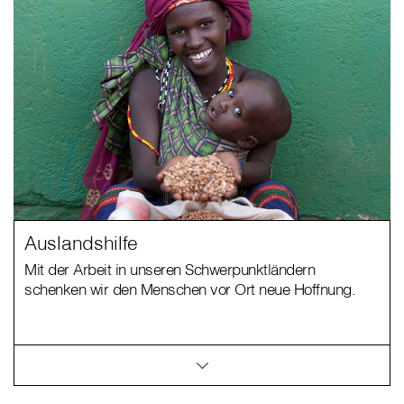
Auslandshilfe
Mit der Arbeit in unseren Schwerpunktländern
schenken wir den Menschen vor Ort neue Hoffnung.