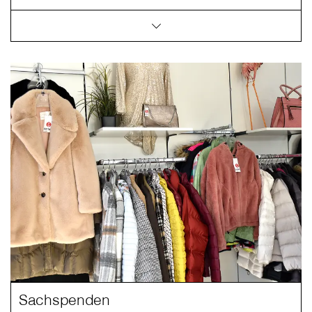
Sachspenden