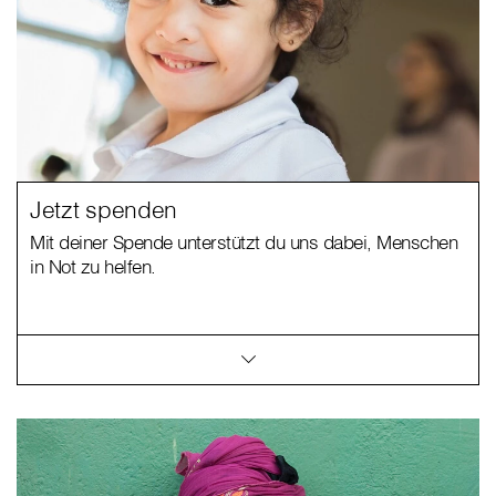
Jetzt spenden
Mit deiner Spende unterstützt du uns dabei, Menschen
in Not zu helfen.