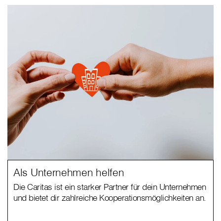
Als Unternehmen helfen
Die Caritas ist ein starker Partner für dein Unternehmen
und bietet dir zahlreiche Kooperationsmöglichkeiten an.