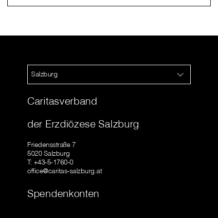
Salzburg
Caritasverband
der Erzdiözese Salzburg
Friedensstraße 7
5020 Salzburg
T: +43-5-1760-0
office@caritas-salzburg.at
Spendenkonten