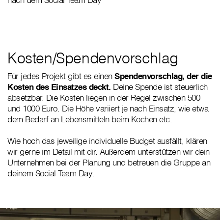
Kosten/Spendenvorschlag
Für jedes Projekt gibt es einen
Spendenvorschlag, der die
Kosten des Einsatzes deckt.
Deine Spende ist steuerlich
absetzbar. Die Kosten liegen in der Regel zwischen 500
und 1000 Euro. Die Höhe variiert je nach Einsatz, wie etwa
dem Bedarf an Lebensmitteln beim Kochen etc.
Wie hoch das jeweilige individuelle Budget ausfällt, klären
wir gerne im Detail mit dir. Außerdem unterstützen wir dein
Unternehmen bei der Planung und betreuen die Gruppe an
deinem Social Team Day.