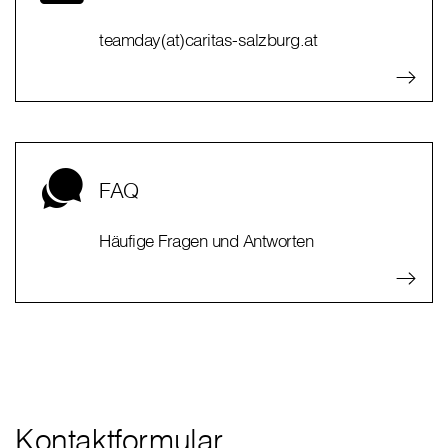
teamday(at)caritas-salzburg.at
FAQ
Häufige Fragen und Antworten
Kontaktformular