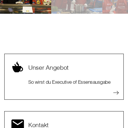
Unser Angebot
So wirst du Executive of Essensausgabe
Kontakt