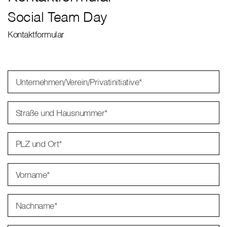
Social Team Day
Kontaktformular
Unternehmen/Verein/Privatinitiative
*
Straße und Hausnummer
*
PLZ und Ort
*
Vorname
*
Nachname
*