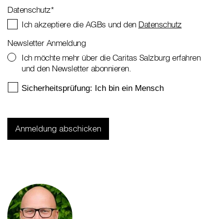
Datenschutz
*
Ich akzeptiere die AGBs und den
Datenschutz
Newsletter Anmeldung
Ich möchte mehr über die Caritas Salzburg erfahren
und den Newsletter abonnieren.