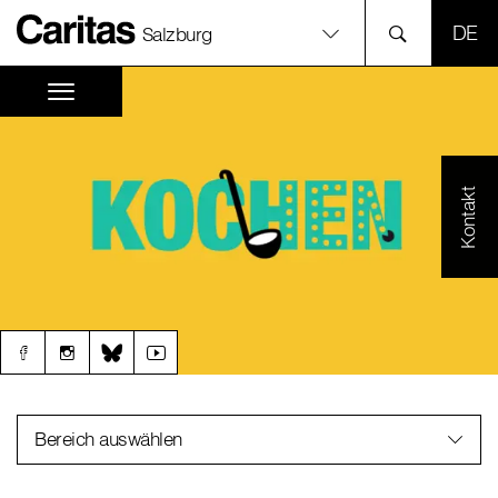
SPR
Salzburg
Kontakt
Bereich auswählen