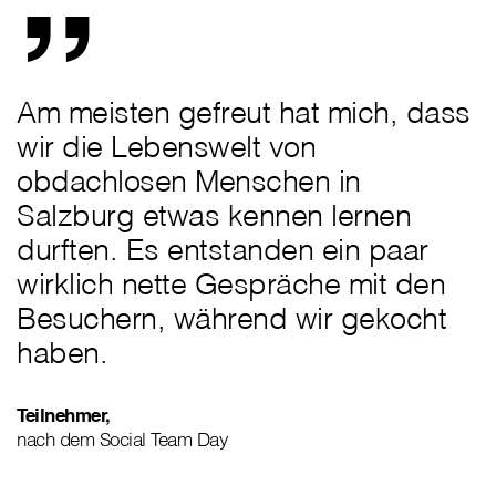
Am meisten gefreut hat mich, dass
wir die Lebenswelt von
obdachlosen Menschen in
Salzburg etwas kennen lernen
durften. Es entstanden ein paar
wirklich nette Gespräche mit den
Besuchern, während wir gekocht
haben.
Teilnehmer,
nach dem Social Team Day