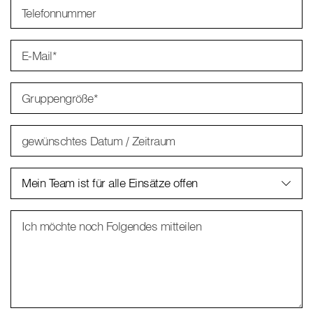
Telefonnummer
E-Mail
*
Gruppengröße
*
gewünschtes Datum / Zeitraum
Mein Team ist für alle Einsätze offen
Ich möchte noch Folgendes mitteilen