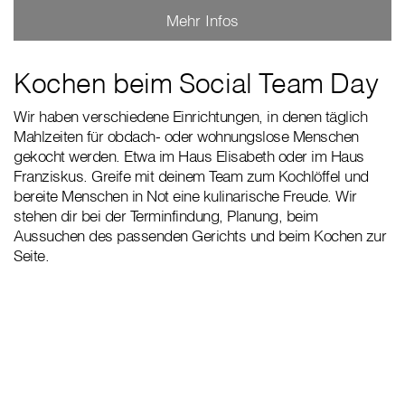
Mehr Infos
Kochen beim Social Team Day
Wir haben verschiedene Einrichtungen, in denen täglich
Mahlzeiten für obdach- oder wohnungslose Menschen
gekocht werden. Etwa im Haus Elisabeth oder im Haus
Franziskus. Greife mit deinem Team zum Kochlöffel und
bereite Menschen in Not eine kulinarische Freude. Wir
stehen dir bei der Terminfindung, Planung, beim
Aussuchen des passenden Gerichts und beim Kochen zur
Seite.
„