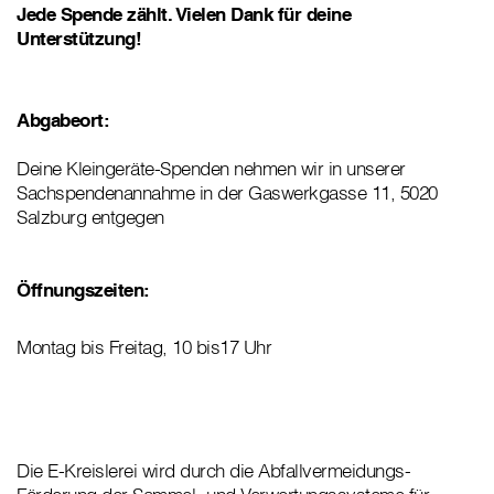
Jede Spende zählt. Vielen Dank für deine
Unterstützung!
Abgabeort:
Deine Kleingeräte-Spenden nehmen wir in unserer
Sachspendenannahme in der Gaswerkgasse 11, 5020
Salzburg entgegen
Öffnungszeiten:
Montag bis Freitag, 10 bis17 Uhr
Die E-Kreislerei wird durch die Abfallvermeidungs-