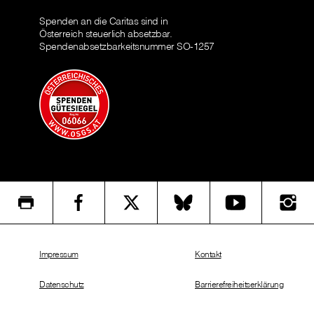
Spenden an die Caritas sind in
Österreich steuerlich absetzbar.
Spendenabsetzbarkeitsnummer SO-1257
Impressum
Kontakt
Datenschutz
Barrierefreiheitserklärung