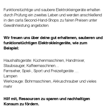
Funktionstüchtige und saubere Elektrokleingeräte erhalten
durch Prüfung ein zweites Leben und werden anschließend
in den carla Second-Hand-Shops zu fairen Preisen unter
Gewährleistung angeboten.
Wir freuen uns über deine gut erhaltenen, sauberen und
funktionstüchtigen Elektrokleingeräte, wie zum
Beispiel:
Haushaltsgeräte: Küchenmaschinen, Handmixer,
Staubsauger, Kaffeemaschinen…
Fernseher, Spiel-, Sport und Freizeitgeräte …
Lampen
Werkzeuge: Bohrmaschinen, Akkuschrauber und vieles
mehr
Hilf mit, Ressourcen zu sparen und nachhaltigen
Konsum zu fördern.