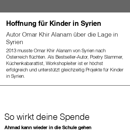
Hoffnung für Kinder in Syrien
Autor Omar Khir Alanam über die Lage in
Syrien
2013 musste Omar Khir Alanam von Syrien nach
Österreich flüchten. Als Bestseller-Autor, Poetry Slammer,
Küchenkabarattist, Workshopleiter ist er höchst
erfolgreich und unterstützt gleichzeitig Projekte für Kinder
in Syrien.
So wirkt deine Spende
Ahmad kann wieder in die Schule gehen