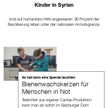
Kinder in Syrien
sind auf humanitäre Hilfe angewiesen. 90 Prozent der
Bevölkerung leben unter der nationalen Armutsgrenze.
So hell kann eine Spende leuchten
Bienenwachskerzen für
Menschen in Not
Teelichter aus eigener Caritas-Produktion
kann man ab sofort im Salzburger Dom