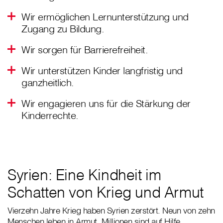
Wir ermöglichen Lernunterstützung und
Zugang zu Bildung.
Wir sorgen für Barrierefreiheit.
Wir unterstützen Kinder langfristig und
ganzheitlich.
Wir engagieren uns für die Stärkung der
Kinderrechte.
Syrien: Eine Kindheit im
Schatten von Krieg und Armut
Vierzehn Jahre Krieg haben Syrien zerstört. Neun von zehn
Menschen leben in Armut, Millionen sind auf Hilfe