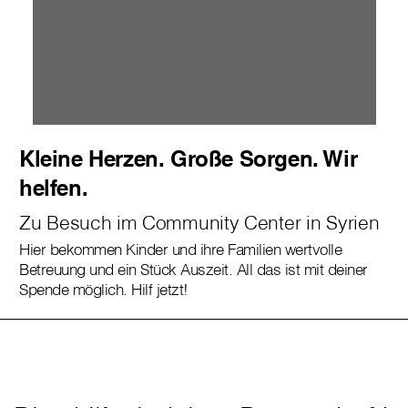
Kleine Herzen. Große Sorgen. Wir
helfen.
Zu Besuch im Community Center in Syrien
Hier bekommen Kinder und ihre Familien wertvolle
Betreuung und ein Stück Auszeit. All das ist mit deiner
Spende möglich. Hilf jetzt!