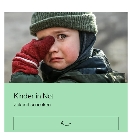
Kinder in Not
Zukunft schenken