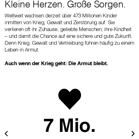
Kleine Herzen. Große Sorgen.
Weltweit wachsen derzeit über 473 Millionen Kinder
inmitten von Krieg, Gewalt und Zerstörung auf. Sie
verlieren oft ihr Zuhause, geliebte Menschen, ihre Kindheit
– und damit die Chance auf eine sichere und gute Zukunft.
Denn Krieg, Gewalt und Vertreibung führen häufig zu einem
Leben in Armut.
Auch wenn der Krieg geht: Die Armut bleibt.
7 Mio.