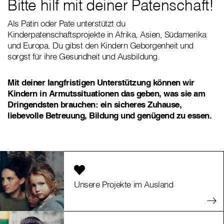
Bitte hilf mit deiner Patenschaft!
Als Patin oder Pate unterstützt du
Kinderpatenschaftsprojekte in Afrika, Asien, Südamerika
und Europa. Du gibst den Kindern Geborgenheit und
sorgst für ihre Gesundheit und Ausbildung.
Mit deiner langfristigen Unterstützung können wir
Kindern in Armutssituationen das geben, was sie am
Dringendsten brauchen: ein sicheres Zuhause,
liebevolle Betreuung, Bildung und genügend zu essen.
Unsere Projekte im Ausland