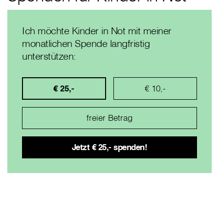
Ich möchte Kinder in Not mit meiner
monatlichen Spende langfristig
unterstützen:
€ 25,-
€ 10,-