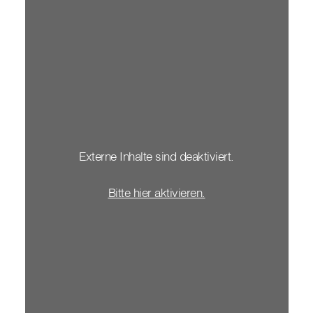
Externe Inhalte sind deaktiviert.
Bitte hier aktivieren.