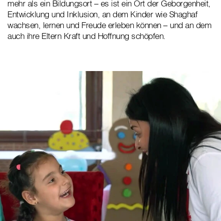
mehr als ein Bildungsort – es ist ein Ort der Geborgenheit,
Entwicklung und Inklusion, an dem Kinder wie Shaghaf
wachsen, lernen und Freude erleben können – und an dem
auch ihre Eltern Kraft und Hoffnung schöpfen.