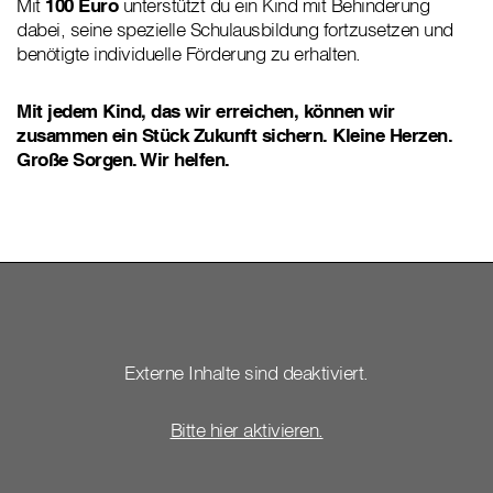
Mit
100 Euro
unterstützt du ein Kind mit Behinderung
dabei, seine spezielle Schulausbildung fortzusetzen und
benötigte individuelle Förderung zu erhalten.
Mit jedem Kind, das wir erreichen, können wir
zusammen ein Stück Zukunft sichern. Kleine Herzen.
Große Sorgen. Wir helfen.
Externe Inhalte sind deaktiviert.
Bitte hier aktivieren.