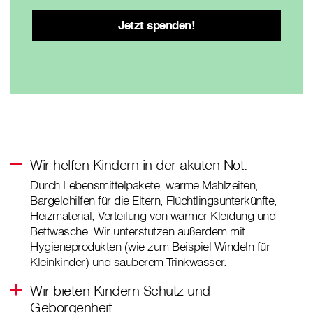
Wir helfen Kindern in der akuten Not.
Durch Lebensmittelpakete, warme Mahlzeiten,
Bargeldhilfen für die Eltern, Flüchtlingsunterkünfte,
Heizmaterial, Verteilung von warmer Kleidung und
Bettwäsche. Wir unterstützen außerdem mit
Hygieneprodukten (wie zum Beispiel Windeln für
Kleinkinder) und sauberem Trinkwasser.
Wir bieten Kindern Schutz und
Geborgenheit.