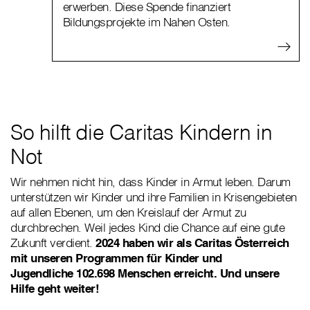
erwerben. Diese Spende finanziert
Bildungsprojekte im Nahen Osten.
So hilft die Caritas Kindern in
Not
Wir nehmen nicht hin, dass Kinder in Armut leben. Darum
unterstützen wir Kinder und ihre Familien in Krisengebieten
auf allen Ebenen, um den Kreislauf der Armut zu
durchbrechen. Weil jedes Kind die Chance auf eine gute
Zukunft verdient.
2024 haben wir als Caritas Österreich
mit unseren Programmen für Kinder und
Jugendliche 102.698 Menschen erreicht. Und unsere
Hilfe geht weiter!