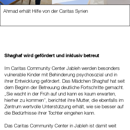
Ahmad erhält Hilfe von der Caritas Syrien
Shaghaf wird gefördert und inklusiv betreut
Im Caritas Community Center Jableh werden besonders
vulnerable Kinder mit Behinderung psychosozial und in
ihrer Entwicklung gefördert. Das Mädchen Shaghaf hat seit
dem Beginn der Betreuung deutliche Fortschritte gemacht.
„Sie wacht in der Früh auf und kann es kaum erwarten,
hierher zu kommen“, berichtet ihre Mutter, die ebenfalls im
Zentrum wertvolle Unterstützung erhält, wie sie besser auf
die Bedürfnisse ihrer Tochter eingehen kann.
Das Caritas Community Center in Jableh ist damit weit