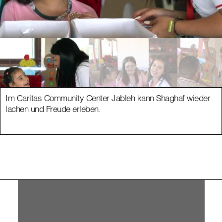
Im Caritas Community Center Jableh kann Shaghaf wieder
lachen und Freude erleben.