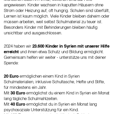
angewiesen. Kinder wachsen in kaputten Häusern ohne
Strom oder Heizung auf, oft hungrig. Schulen sind überfüllt,
Lernen ist kaum möglich. Viele Kinder bleiben daheim oder
müssen arbeiten, weil selbst Schulmaterial zu teuer ist.
Besonders Kinder mit Behinderungen bleiben häufig
unsichtbar und ausgeschlossen.
2024 haben wir
23.600 Kinder in Syrien mit unserer Hilfe
erreicht
und ihnen etwa Schutz und Bildung ermöglicht.
Gemeinsam helfen wir weiter - unterstütze uns mit deiner
Spende:
20 Euro
ermöglichen einem Kind in Syrien
Schulmaterialien, inklusive Schultasche, Hefte und Stifte,
für mindestens ein Jahr.
Mit
30 Euro
ermöglichst du einem Kind in Syrien ein Monat
lang tägliche Schulmahlzeiten.
Mit
40 Euro
ermöglichst du in Syrien ein Monat lang
psychosoziale Unterstützung für ein Kind.