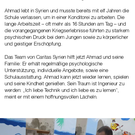
Ahmad lebt in Syrien und musste bereits mit elf Jahren die
Schule verlassen, um in einer Konditorei zu arbeiten. Die
lange Arbeitszeit – oft mehr als 16 Stunden am Tag – und
die vorangegangenen Kriegserlebnisse führten zu starkem
psychischen Druck bei dem Jungen sowie zu körperlicher
und geistiger Erschöpfung.
Das Team von Caritas Syrien hilft jetzt Ahmad und seine
Familie: Er erhält regelmäßige psychologische
Unterstützung, individuelle Angebote, sowie eine
Schulausstattung. Ahmad kann jetzt wieder lernen, spielen
und seine Kindheit genießen. Sein Traum ist Ingenieur zu
werden: „Ich liebe Technik und ich liebe es zu lernen“,
meint er mit einem hoffnungsvollen Lächeln.