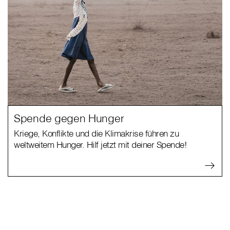
Spende gegen Hunger
Kriege, Konflikte und die Klimakrise führen zu
weltweitem Hunger. Hilf jetzt mit deiner Spende!