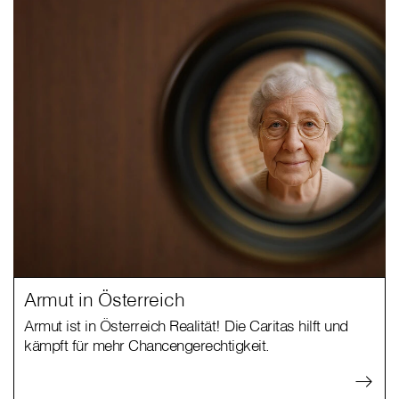
Armut in Österreich
Armut ist in Österreich Realität! Die Caritas hilft und
kämpft für mehr Chancengerechtigkeit.