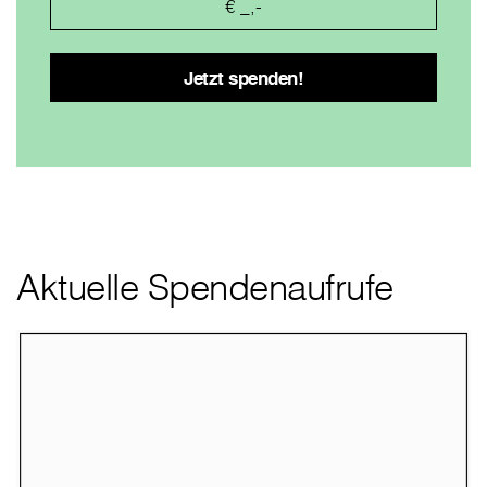
Aktuelle Spendenaufrufe