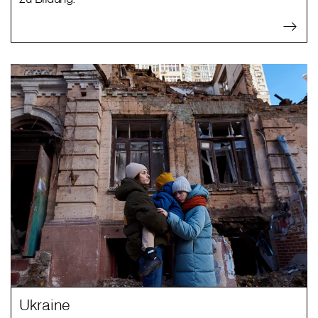
Ukraine