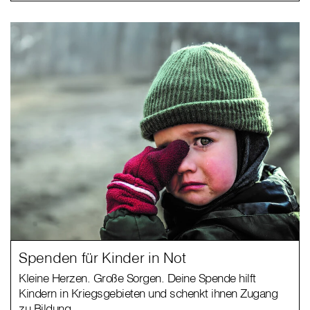
Spenden für Kinder in Not
Kleine Herzen. Große Sorgen. Deine Spende hilft
Kindern in Kriegsgebieten und schenkt ihnen Zugang
zu Bildung.