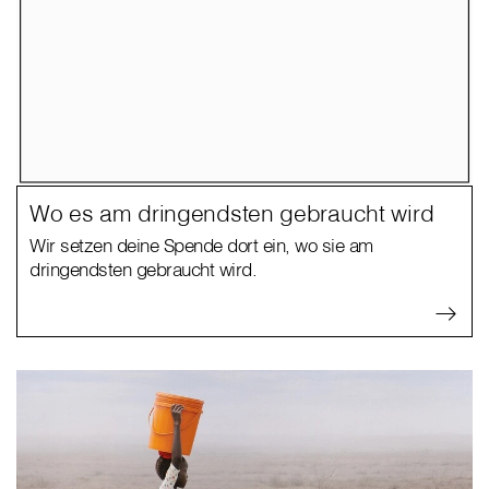
Wo es am dringendsten gebraucht wird
Wir setzen deine Spende dort ein, wo sie am
dringendsten gebraucht wird.