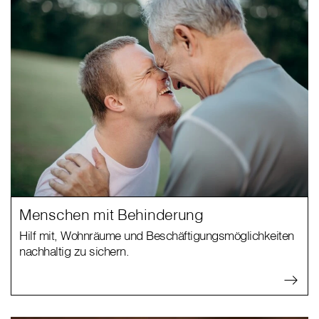
Menschen mit Behinderung
Hilf mit, Wohnräume und Beschäftigungsmöglichkeiten
nachhaltig zu sichern.