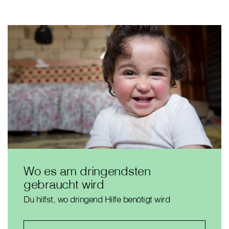
Wo es am dringendsten
gebraucht wird
Du hilfst, wo dringend Hilfe benötigt wird