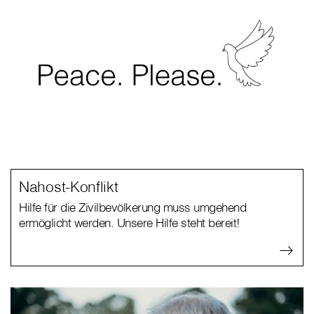
Nahost-Konflikt
Hilfe für die Zivilbevölkerung muss umgehend
ermöglicht werden. Unsere Hilfe steht bereit!