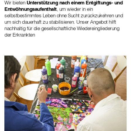
Wir bieten
Unterstützung nach einem Entgiftungs- und
Entwöhnungsaufenthalt
, um wieder in ein
selbstbestimmtes Leben ohne Sucht zurückzukehren und
um sich dauerhaft zu stabilisieren. Unser Angebot hilft
nachhaltig für die gesellschaftliche Wiedereingliederung
der Erkrankten