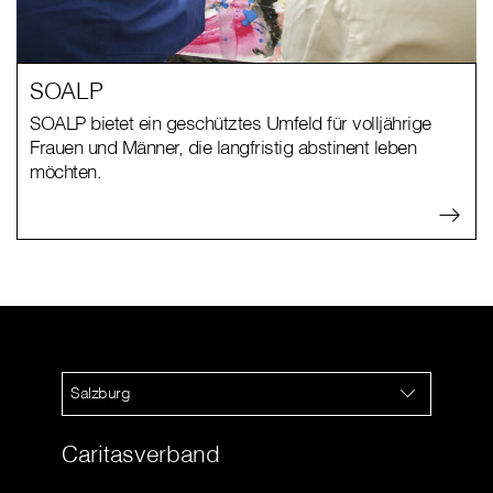
SOALP
SOALP bietet ein geschütztes Umfeld für volljährige
Frauen und Männer, die langfristig abstinent leben
möchten.
Salzburg
Caritasverband