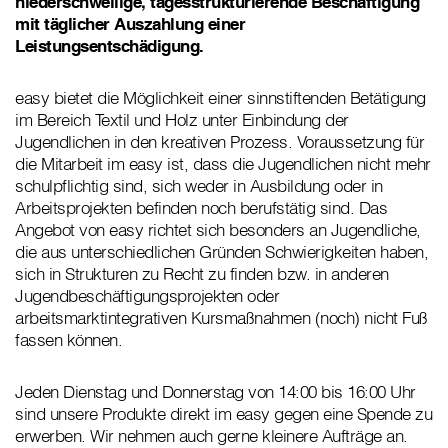
niederschwellige, tagesstrukturierende Beschäftigung
mit täglicher Auszahlung einer
Leistungsentschädigung.
easy bietet die Möglichkeit einer sinnstiftenden Betätigung
im Bereich Textil und Holz unter Einbindung der
Jugendlichen in den kreativen Prozess. Voraussetzung für
die Mitarbeit im easy ist, dass die Jugendlichen nicht mehr
schulpflichtig sind, sich weder in Ausbildung oder in
Arbeitsprojekten befinden noch berufstätig sind. Das
Angebot von easy richtet sich besonders an Jugendliche,
die aus unterschiedlichen Gründen Schwierigkeiten haben,
sich in Strukturen zu Recht zu finden bzw. in anderen
Jugendbeschäftigungsprojekten oder
arbeitsmarktintegrativen Kursmaßnahmen (noch) nicht Fuß
fassen können.
Jeden Dienstag und Donnerstag von 14:00 bis 16:00 Uhr
sind unsere Produkte direkt im easy gegen eine Spende zu
erwerben. Wir nehmen auch gerne kleinere Aufträge an.