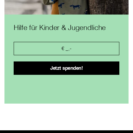
Hilfe für Kinder & Jugendliche