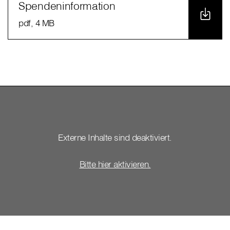
Spendeninformation
pdf
, 4 MB
Externe Inhalte sind deaktiviert.
Bitte hier aktivieren.