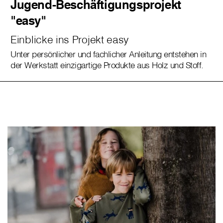
Jugend-Beschäftigungsprojekt
"easy"
Einblicke ins Projekt easy
Unter persönlicher und fachlicher Anleitung entstehen in
der Werkstatt einzigartige Produkte aus Holz und Stoff.