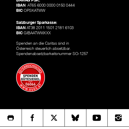
IBAN
AT65 6000 0000 0150 0444
BIC
OPSKATWW
Salzburger Sparkasse:
IBAN
AT38 2011 1501 2181 6103
BIC
GIBAATWWXXX
Spenden an die Caritas sind in
Österreich steuerlich absetzbar.
Spendenabsetzbarkeitsnummer SO-1257