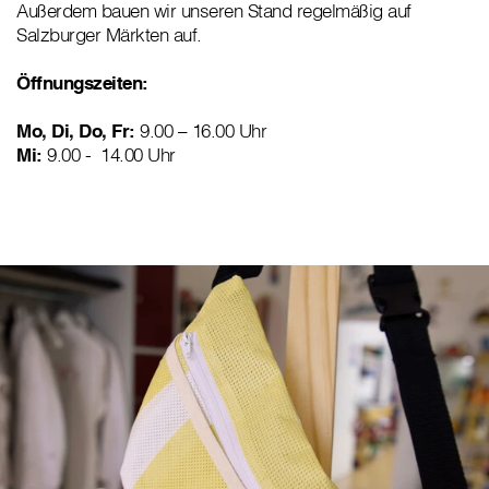
Außerdem bauen wir unseren Stand regelmäßig auf
Salzburger Märkten auf.
Öffnungszeiten:
Mo, Di, Do, Fr:
9.00 – 16.00 Uhr
Mi:
9.00 - 14.00 Uhr