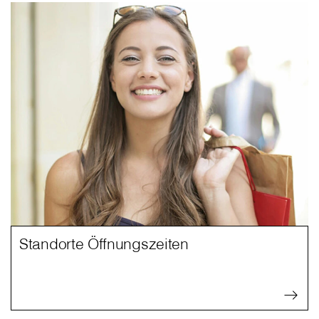
Standorte Öffnungszeiten