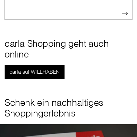
carla Shopping geht auch
online
carla auf WILLHABEN
Schenk ein nachhaltiges
Shoppingerlebnis