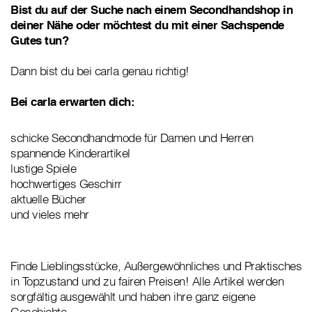
Bist du auf der Suche nach einem Secondhandshop in
deiner Nähe oder möchtest du mit einer Sachspende
Gutes tun?
Dann bist du bei carla genau richtig!
Bei carla erwarten dich:
schicke Secondhandmode für Damen und Herren
spannende Kinderartikel
lustige Spiele
hochwertiges Geschirr
aktuelle Bücher
und vieles mehr
Finde Lieblingsstücke, Außergewöhnliches und Praktisches
in Topzustand und zu fairen Preisen! Alle Artikel werden
sorgfältig ausgewählt und haben ihre ganz eigene
Geschichte.