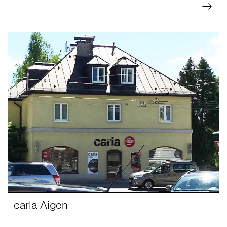
carla Aigen