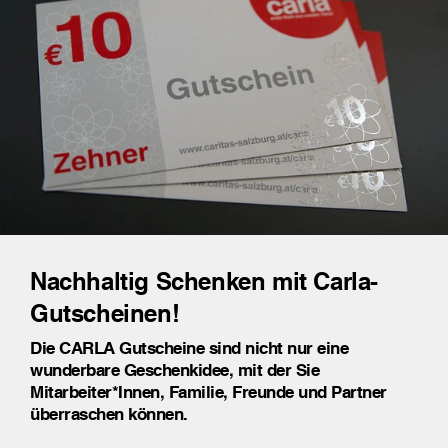
Nachhaltig Schenken mit Carla-
Gutscheinen!
Die CARLA Gutscheine sind nicht nur eine
wunderbare Geschenkidee, mit der Sie
Mitarbeiter*Innen, Familie, Freunde und Partner
überraschen können.