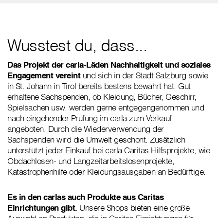
Wusstest du, dass...
Das Projekt der carla-Läden Nachhaltigkeit und soziales
Engagement vereint
und sich in der Stadt Salzburg sowie
in St. Johann in Tirol bereits bestens bewährt hat. Gut
erhaltene Sachspenden, ob Kleidung, Bücher, Geschirr,
Spielsachen usw. werden gerne entgegengenommen und
nach eingehender Prüfung im carla zum Verkauf
angeboten. Durch die Wiederverwendung der
Sachspenden wird die Umwelt geschont. Zusätzlich
unterstützt jeder Einkauf bei carla Caritas Hilfsprojekte, wie
Obdachlosen- und Langzeitarbeitslosenprojekte,
Katastrophenhilfe oder Kleidungsausgaben an Bedürftige.
Es in den carlas auch Produkte aus Caritas
Einrichtungen gibt.
Unsere Shops bieten eine große