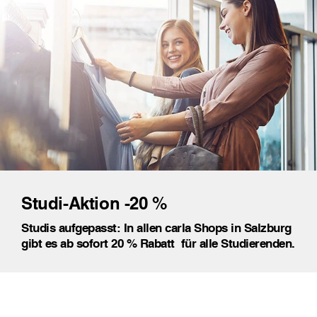
Studi-Aktion -20 %
Studis aufgepasst: In allen carla Shops in Salzburg
gibt es ab sofort 20 % Rabatt 󠀥 für alle Studierenden.