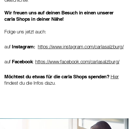
Wir freuen uns auf deinen Besuch in einen unserer
carla Shops in deiner Nähe!
Folge uns jetzt auch:
auf
Instagram:
https://www.instagram.com/carlasalzburg/
auf
Facebook
:
https://www.facebook.com/carlasalzburg/
Möchtest du etwas für die carla Shops spenden?
Hier
findest du die Infos dazu.