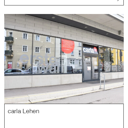
carla Lehen