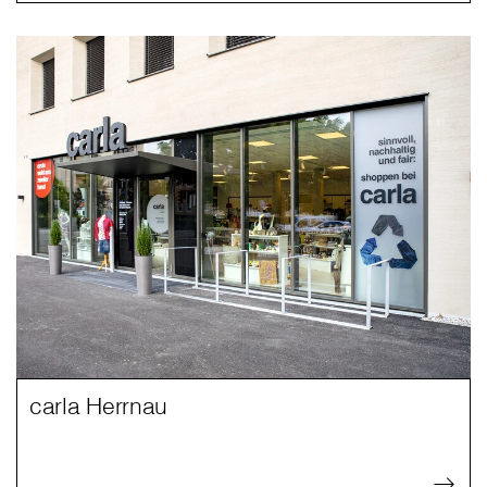
carla Herrnau