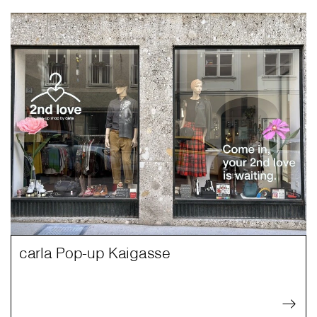
carla Pop-up Kaigasse