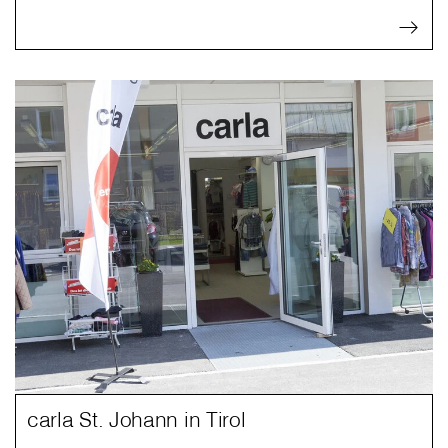
carla St. Johann in Tirol