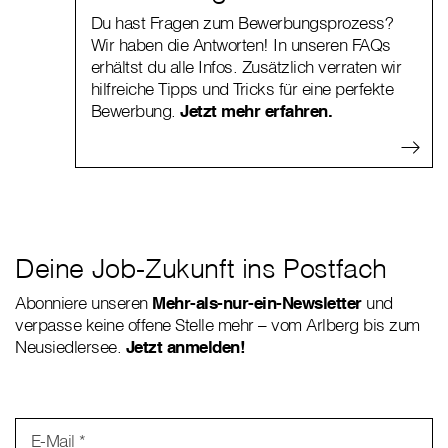
Du hast Fragen zum Bewerbungsprozess?
Wir haben die Antworten! In unseren FAQs
erhältst du alle Infos. Zusätzlich verraten wir
hilfreiche Tipps und Tricks für eine perfekte
Bewerbung.
Jetzt mehr erfahren.
Deine Job-Zukunft ins Postfach
Abonniere unseren
Mehr-als-nur-ein-Newsletter
und
verpasse keine offene Stelle mehr – vom Arlberg bis zum
Neusiedlersee.
Jetzt anmelden!
E-Mail *