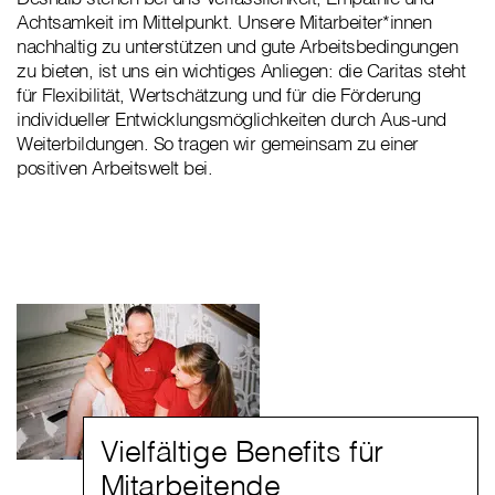
Achtsamkeit im Mittelpunkt. Unsere Mitarbeiter*innen
nachhaltig zu unterstützen und gute Arbeitsbedingungen
zu bieten, ist uns ein wichtiges Anliegen: die Caritas steht
für Flexibilität, Wertschätzung und für die Förderung
individueller Entwicklungsmöglichkeiten durch Aus-und
Weiterbildungen. So tragen wir gemeinsam zu einer
positiven Arbeitswelt bei.
Vielfältige Benefits für
Mitarbeitende