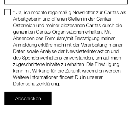
* Ja, ich möchte regelmäßig Newsletter zur Caritas als
Arbeitgeberin und offenen Stellen in der Caritas
Österreich und meiner diözesanen Caritas durch die
genannten Caritas Organisationen erhalten. Mit
Absenden des Formulars/mit Bestätigung meiner
Anmeldung erkläre mich mit der Verarbeitung meiner
Daten sowie Analyse der Newsletterinteraktion und
des Spendenverhaltens einverstanden, um auf mich
zugeschnittene Inhalte zu erhalten. Die Einwilligung
kann mit Wirkung für die Zukunft widerrufen werden.
Weitere Informationen findest Du in unserer
Datenschutzerklärung
.