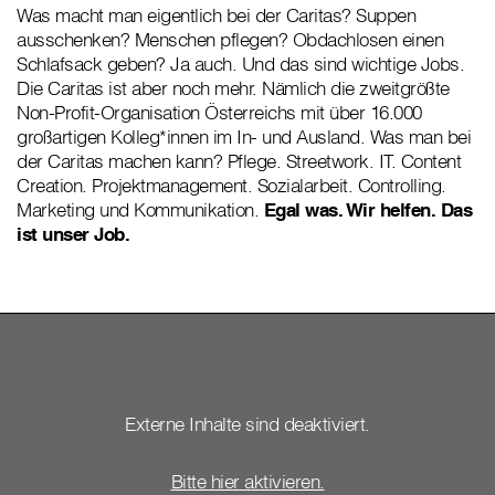
Was macht man eigentlich bei der Caritas? Suppen
ausschenken? Menschen pflegen? Obdachlosen einen
Schlafsack geben? Ja auch. Und das sind wichtige Jobs.
Die Caritas ist aber noch mehr. Nämlich die zweitgrößte
Non-Profit-Organisation Österreichs mit über 16.000
großartigen Kolleg*innen im
In- und Ausland
. Was man bei
der Caritas machen kann? Pflege. Streetwork. IT. Content
Creation. Projektmanagement. Sozialarbeit. Controlling.
Marketing und Kommunikation.
Egal was. Wir helfen. Das
ist unser Job.
Externe Inhalte sind deaktiviert.
Bitte hier aktivieren.