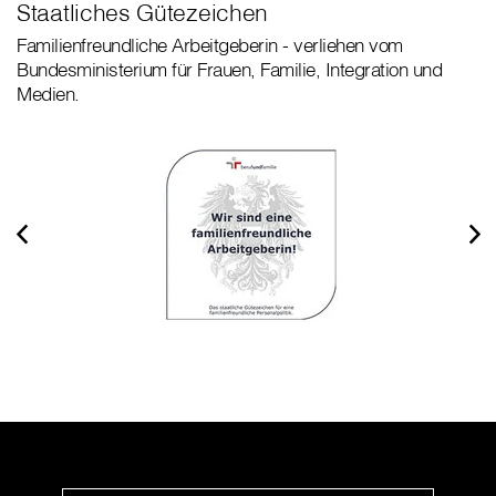
Staatliches Gütezeichen
Familienfreundliche Arbeitgeberin - verliehen vom
Bundesministerium für Frauen, Familie, Integration und
Medien.