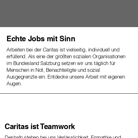
Echte Jobs mit Sinn
Arbeiten bei der Caritas ist vielseitig, individuell und
erfüllend. Als eine der größten sozialen Organisationen
im Bundesland Salzburg setzen wir uns täglich für
Menschen in Not, Benachteiligte und sozial
Ausgegrenzte ein. Entdecke unsere Arbeit mit eigenen
Augen.
Caritas ist Teamwork
Deshalb stehen bei uns Verlässlichkeit, Empathie und