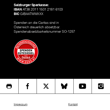
Salzburger Sparkasse:
IBAN
AT38 2011 1501 2181 6103
BIC
GIBAATWWXXX
Spenden an die Caritas sind in
Österreich steuerlich absetzbar.
Spendenabsetzbarkeitsnummer SO-1257
Impressum
Kontakt