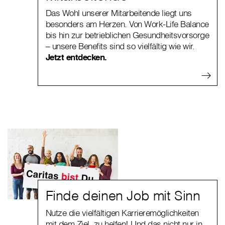
Das Wohl unserer Mitarbeitende liegt uns
besonders am Herzen. Von Work-Life Balance
bis hin zur betrieblichen Gesundheitsvorsorge
– unsere Benefits sind so vielfältig wie wir.
Jetzt entdecken.
Finde deinen Job mit Sinn
Nutze die vielfältigen Karrieremöglichkeiten
mit dem Ziel, zu helfen! Und das nicht nur in