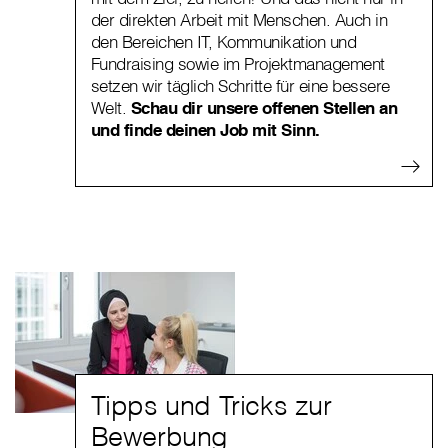
der direkten Arbeit mit Menschen. Auch in
den Bereichen IT, Kommunikation und
Fundraising sowie im Projektmanagement
setzen wir täglich Schritte für eine bessere
Welt.
Schau dir unsere offenen Stellen an
und finde deinen Job mit Sinn.
Tipps und Tricks zur
Bewerbung