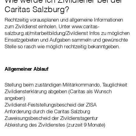
Caritas Salzburg?
Rechtzeitig vorausplanen und allgemeine Informationen
zum Zivildienst einholen. Unter www.caritas-
salzburg.at/mitarbeitbildung/Zivildienst Infos zu möglichen
Einsatzgebieten und Aufgaben sammeln und gewünschte
Stelle so rasch wie möglich rechtzeitig bekanntgeben.
Allgemeiner Ablauf
Stellung beim zuständigen Militärkommando, Tauglichkeit
Zivildiensterklärung abgeben (Caritas als Wunsch
angeben)
Zivildienst-Feststellungsbescheid der ZISA
Anforderung durch die Caritas Salzburg
Zuweisungsbescheid der Zivildienstagentur
Ableistung des Zivildienstes (zurzeit 9 Monate)