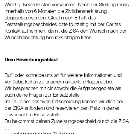
Wichtig: Keine Fristen versäumen! Nach der Stellung muss
innerhalb von 6 Monaten die Zivildiensterklärung
abgegeben werden. Gleich nach Erhalt des
Feststellungsbescheides bitte frühzeitig mit der Caritas
Kontakt aufnehmen, damit die ZISA den Wunsch nach der
Wunscheinrichtung berücksichtigen kann.
Dein Bewerbungsablauf
Ruf´ oder schreibe uns an für weitere Informationen und
Verfügbarkeiten zu unserem aktuellen Platzangebot
Wir besprechen mit dir sowohl die Aufgabengebiete als
auch deine Fragen zur Einsatzstelle
Im Fall einer positiven Entscheidung können wir dich bei
der ZISA anfordern und reservieren den Platz in deiner
gewünschten Einsatzstelle
Du bekommst deinen Zuweisungsbescheid durch die ZISA
…