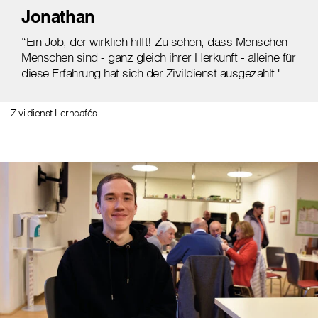
Jonathan
“Ein Job, der wirklich hilft! Zu sehen, dass Menschen
Menschen sind - ganz gleich ihrer Herkunft - alleine für
diese Erfahrung hat sich der Zivildienst ausgezahlt."
Zivildienst Lerncafés