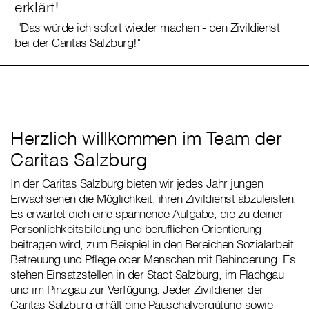
erklärt!
"Das würde ich sofort wieder machen - den Zivildienst
bei der Caritas Salzburg!"
Herzlich willkommen im Team der
Caritas Salzburg
In der Caritas Salzburg bieten wir jedes Jahr jungen
Erwachsenen die Möglichkeit, ihren Zivildienst abzuleisten.
Es erwartet dich eine spannende Aufgabe, die zu deiner
Persönlichkeitsbildung und beruflichen Orientierung
beitragen wird, zum Beispiel in den Bereichen Sozialarbeit,
Betreuung und Pflege oder Menschen mit Behinderung. Es
stehen Einsatzstellen in der Stadt Salzburg, im Flachgau
und im Pinzgau zur Verfügung. Jeder Zivildiener der
Caritas Salzburg erhält eine Pauschalvergütung sowie