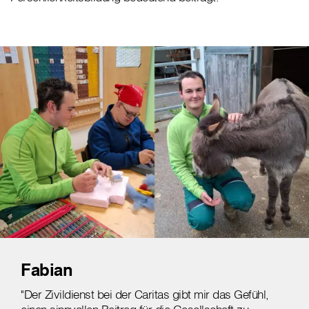
Fabian
"Der Zivildienst bei der Caritas gibt mir das Gefühl,