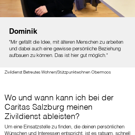
Dominik
"Mir gefällt die Idee, mit älteren Menschen zu arbeiten
und dabei auch eine gewisse persönliche Beziehung
aufbauen zu können. Das ist hier gut möglich."
Zivildienst Betreutes Wohnen/Stützpunktwohnen Obermoos
Wo und wann kann ich bei der
Caritas Salzburg meinen
Zivildienst ableisten?
Um eine Einsatzstelle zu finden, die deinen persönlichen
Wünschen und Interessen entspricht, ist es ratsam, schnell