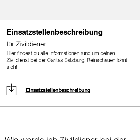
Einsatzstellenbeschreibung
für Zivildiener
Hier findest du alle Informationen rund um deinen
Zivildienst bei der Caritas Salzburg. Reinschauen lohnt
sich!
Einsatzstellenbeschreibung
Wie werde ich Zivildiener bei der