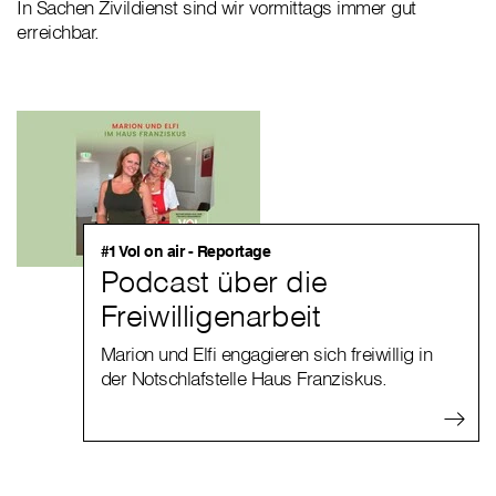
In Sachen Zivildienst sind wir vormittags immer gut
erreichbar.
#1 Vol on air - Reportage
Podcast über die
Freiwilligenarbeit
Marion und Elfi engagieren sich freiwillig in
der Notschlafstelle Haus Franziskus.