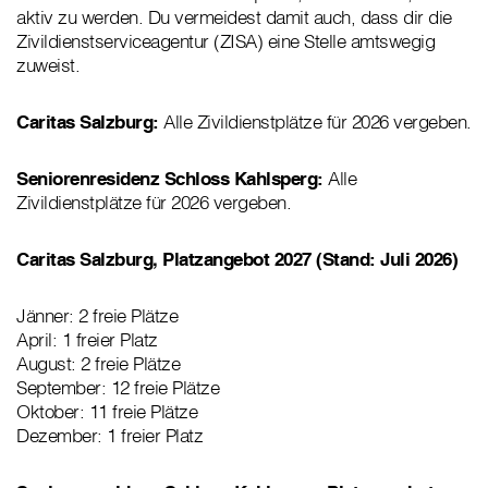
aktiv zu werden. Du vermeidest damit auch, dass dir die
Zivildienstserviceagentur (ZISA) eine Stelle amtswegig
zuweist.
Caritas Salzburg:
Alle Zivildienstplätze für 2026 vergeben.
Seniorenresidenz Schloss Kahlsperg:
Alle
Zivildienstplätze für 2026 vergeben.
Caritas Salzburg, Platzangebot 2027 (Stand: Juli 2026)
Jänner: 2 freie Plätze
April: 1 freier Platz
August: 2 freie Plätze
September: 12 freie Plätze
Oktober: 11 freie Plätze
Dezember: 1 freier Platz