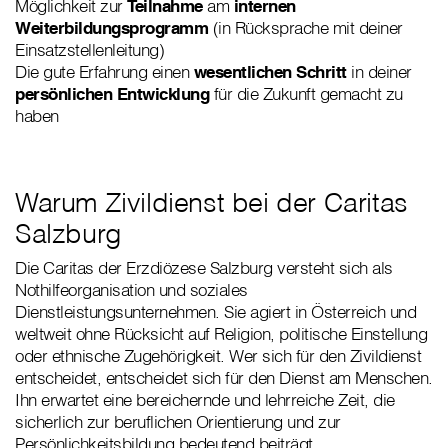
Möglichkeit zur
Teilnahme
am
internen
Weiterbildungsprogramm
(in Rücksprache mit deiner
Einsatzstellenleitung)
Die gute Erfahrung einen
wesentlichen Schritt
in deiner
persönlichen Entwicklung
für die Zukunft gemacht zu
haben
Warum Zivildienst bei der Caritas
Salzburg
Die Caritas der Erzdiözese Salzburg versteht sich als
Nothilfeorganisation und soziales
Dienstleistungsunternehmen. Sie agiert in Österreich und
weltweit ohne Rücksicht auf Religion, politische Einstellung
oder ethnische Zugehörigkeit. Wer sich für den Zivildienst
entscheidet, entscheidet sich für den Dienst am Menschen.
Ihn erwartet eine bereichernde und lehrreiche Zeit, die
sicherlich zur beruflichen Orientierung und zur
Persönlichkeitsbildung bedeutend beiträgt.