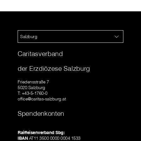
Salzburg
Caritasverband
der Erzdiözese Salzburg
Friedensstraße 7
5020 Salzburg
T: +43-5-1760-0
office@caritas-salzburg.at
Spendenkonten
Raiffeisenverband Sbg:
IBAN
AT11 3500 0000 0004 1533