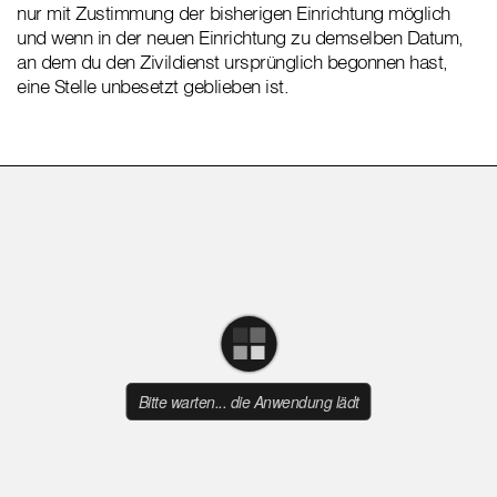
nur mit Zustimmung der bisherigen Einrichtung möglich
und wenn in der neuen Einrichtung zu demselben Datum,
an dem du den Zivildienst ursprünglich begonnen hast,
eine Stelle unbesetzt geblieben ist.