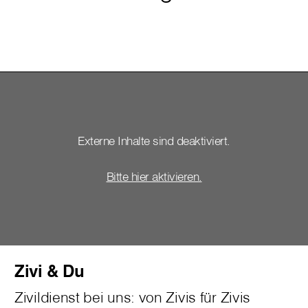
Externe Inhalte sind deaktiviert.
Bitte hier aktivieren.
Zivi & Du
Zivildienst bei uns: von Zivis für Zivis