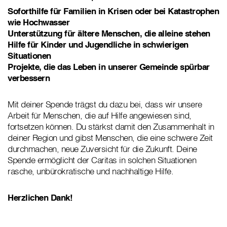
Soforthilfe für Familien in Krisen oder bei Katastrophen
wie Hochwasser
Unterstützung für ältere Menschen, die alleine stehen
Hilfe für Kinder und Jugendliche in schwierigen
Situationen
Projekte, die das Leben in unserer Gemeinde spürbar
verbessern
Mit deiner Spende trägst du dazu bei, dass wir unsere
Arbeit für Menschen, die auf Hilfe angewiesen sind,
fortsetzen können. Du stärkst damit den Zusammenhalt in
deiner Region und gibst Menschen, die eine schwere Zeit
durchmachen, neue Zuversicht für die Zukunft. Deine
Spende ermöglicht der Caritas in solchen Situationen
rasche, unbürokratische und nachhaltige Hilfe.
Herzlichen Dank!