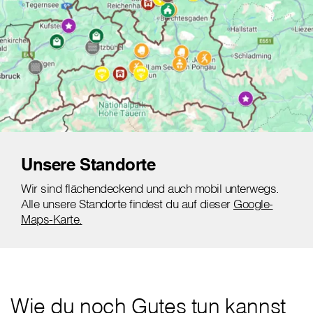
Unsere Standorte
Wir sind flächendeckend und auch mobil unterwegs.
Alle unsere Standorte findest du auf dieser
Google-
Maps-Karte.
Wie du noch Gutes tun kannst