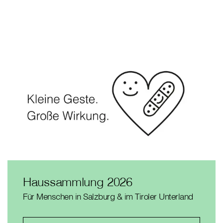
Haussammlung 2026
Für Menschen in Salzburg & im Tiroler Unterland