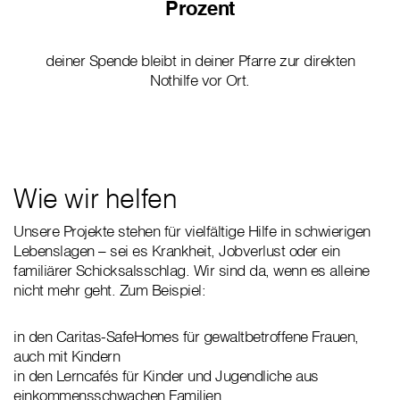
Prozent
deiner Spende bleibt in deiner Pfarre zur direkten
Nothilfe vor Ort.
Wie wir helfen
Unsere Projekte stehen für vielfältige Hilfe in schwierigen
Lebenslagen – sei es Krankheit, Jobverlust oder ein
familiärer Schicksalsschlag. Wir sind da, wenn es alleine
nicht mehr geht. Zum Beispiel:
in den Caritas-SafeHomes für gewaltbetroffene Frauen,
auch mit Kindern
in den Lerncafés für Kinder und Jugendliche aus
einkommensschwachen Familien