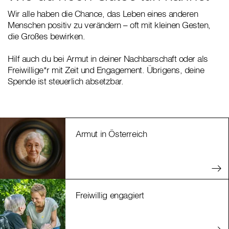
Wir alle haben die Chance, das Leben eines anderen
Menschen positiv zu verändern – oft mit kleinen Gesten,
die Großes bewirken.
Hilf auch du bei Armut in deiner Nachbarschaft oder als
Freiwillige*r mit Zeit und Engagement. Übrigens, deine
Spende ist steuerlich absetzbar.
Armut in Österreich
Freiwillig engagiert