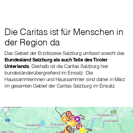
Die Caritas ist für Menschen in
der Region da
Das Gebiet der Erzdiözese Salzburg umfasst sowohl das
Bundesland Salzburg als auch Teile des Tiroler
Unterlands
. Deshalb ist die Caritas Salzburg hier
bundesländerübergreifend im Einsatz. Die
Haussammlerinnen und Haussammler sind daher in März
im gesamten Gebiet der Caritas Salzburg im Einsatz.