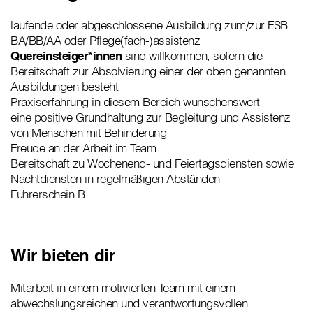
laufende oder abgeschlossene Ausbildung zum/zur FSB
BA/BB/AA oder Pflege(fach-)assistenz
Quereinsteiger*innen
sind willkommen, sofern die
Bereitschaft zur Absolvierung einer der oben genannten
Ausbildungen besteht
Praxiserfahrung in diesem Bereich wünschenswert
eine positive Grundhaltung zur Begleitung und Assistenz
von Menschen mit Behinderung
Freude an der Arbeit im Team
Bereitschaft zu Wochenend- und Feiertagsdiensten sowie
Nachtdiensten in regelmäßigen Abständen
Führerschein B
Wir bieten dir
Mitarbeit in einem motivierten Team mit einem
abwechslungsreichen und verantwortungsvollen