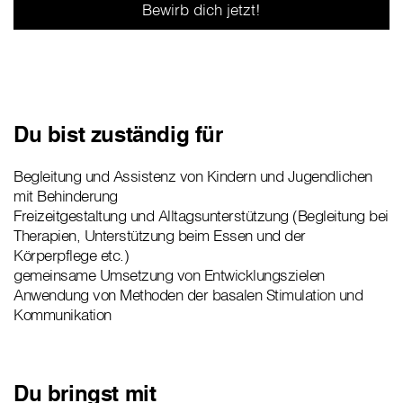
Bewirb dich jetzt!
Du bist zuständig für
Begleitung und Assistenz von Kindern und Jugendlichen
mit Behinderung
Freizeitgestaltung und Alltagsunterstützung (Begleitung bei
Therapien, Unterstützung beim Essen und der
Körperpflege etc.)
gemeinsame Umsetzung von Entwicklungszielen
Anwendung von Methoden der basalen Stimulation und
Kommunikation
Du bringst mit