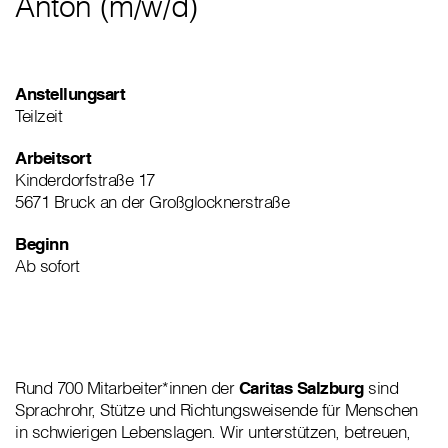
Anton (m
/
w
/
d)
Anstellungsart
Teilzeit
Arbeitsort
Kinderdorfstraße 17
5671 Bruck an der Großglocknerstraße
Beginn
Ab sofort
Rund 700 Mitarbeiter*innen der
Caritas Salzburg
sind
Sprachrohr, Stütze und Richtungsweisende für Menschen
in schwierigen Lebenslagen. Wir unterstützen, betreuen,