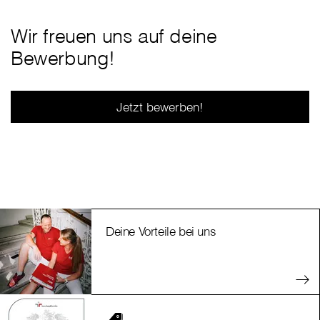
Wir freuen uns auf deine
Bewerbung!
Jetzt bewerben!
Deine Vorteile bei uns