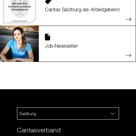
Caritas Salzburg als Arbeitgeberin
Job-Newsletter
Salzburg
Caritasverband