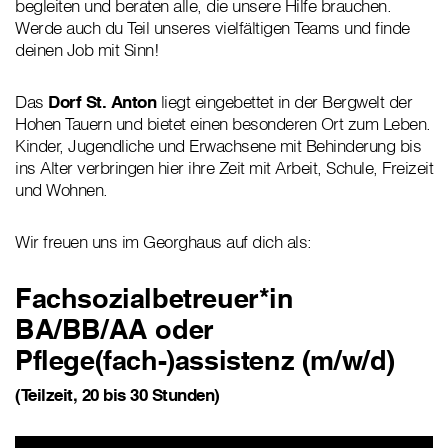
begleiten und beraten alle, die unsere Hilfe brauchen.
Werde auch du Teil unseres vielfältigen Teams und finde
deinen Job mit Sinn!
Das
Dorf St. Anton
liegt eingebettet in der Bergwelt der
Hohen Tauern und bietet einen besonderen Ort zum Leben.
Kinder, Jugendliche und Erwachsene mit Behinderung bis
ins Alter verbringen hier ihre Zeit mit Arbeit, Schule, Freizeit
und Wohnen.
Wir freuen uns im Georghaus auf dich als:
Fachsozialbetreuer*in
BA/BB/AA oder
Pflege(fach-)assistenz (m/w/d)
(Teilzeit, 20 bis 30 Stunden)