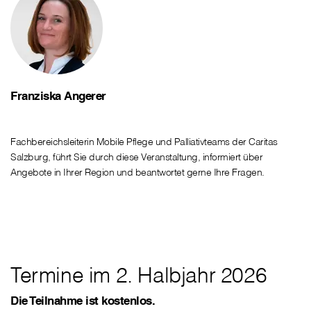
Franziska Angerer
Fachbereichsleiterin Mobile Pflege und Palliativteams der Caritas
Salzburg, führt Sie durch diese Veranstaltung, informiert über
Angebote in Ihrer Region und beantwortet gerne Ihre Fragen.
Termine im 2. Halbjahr 2026
Die Teilnahme ist kostenlos.