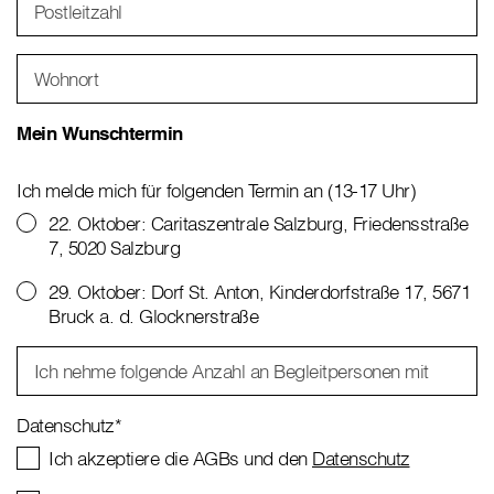
Postleitzahl
Wohnort
Mein Wunschtermin
Ich melde mich für folgenden Termin an (13-17 Uhr)
22. Oktober: Caritaszentrale Salzburg, Friedensstraße
7, 5020 Salzburg
29. Oktober: Dorf St. Anton, Kinderdorfstraße 17, 5671
Bruck a. d. Glocknerstraße
Ich nehme folgende Anzahl an Begleitpersonen mit
Datenschutz
*
Ich akzeptiere die AGBs und den
Datenschutz