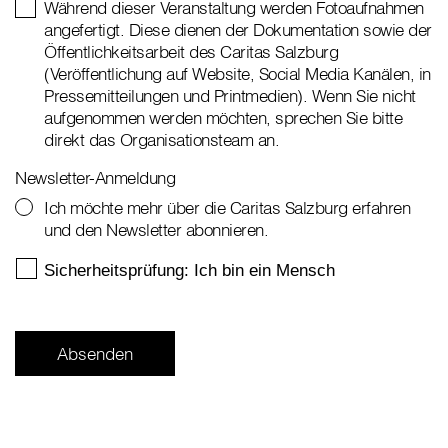
Während dieser Veranstaltung werden Fotoaufnahmen
angefertigt. Diese dienen der Dokumentation sowie der
Öffentlichkeitsarbeit des Caritas Salzburg
(Veröffentlichung auf Website, Social Media Kanälen, in
Pressemitteilungen und Printmedien). Wenn Sie nicht
aufgenommen werden möchten, sprechen Sie bitte
direkt das Organisationsteam an.
Newsletter-Anmeldung
Ich möchte mehr über die Caritas Salzburg erfahren
und den Newsletter abonnieren.