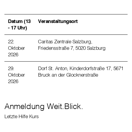
Datum (13
Veranstaltungsort
- 17 Uhr)
22.
Caritas Zentrale Salzburg,
Oktober
Friedensstraße 7, 5020 Salzburg
2026
29.
Dorf St. Anton, Kinderdorfstraße 17, 5671
Oktober
Bruck an der Glocknerstraße
2026
Anmeldung Weit.Blick.
Letzte Hilfe Kurs