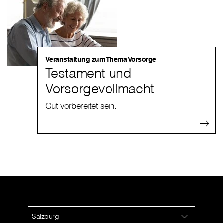
Veranstaltung zum Thema Vorsorge
Testament und
Vorsorgevollmacht
Gut vorbereitet sein.
Salzburg