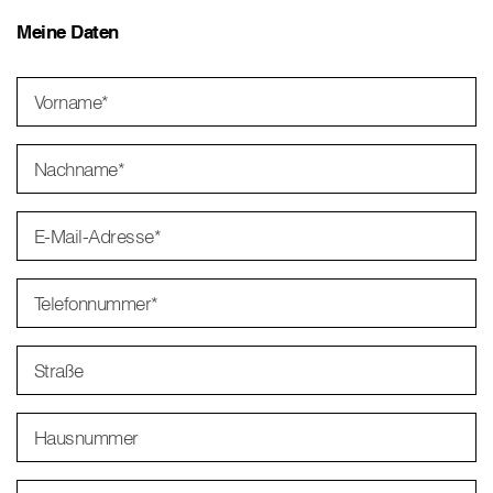
Meine Daten
Vorname
*
Nachname
*
E-Mail-Adresse
*
Telefonnummer
*
Straße
Hausnummer