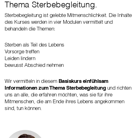
Thema Sterbebegleitung.
Sterbebegleitung ist gelebte Mitmenschlichkeit. Die Inhalte
des Kurses werden in vier Modulen vermittelt und
behandeln die Themen:
Sterben als Teil des Lebens
Vorsorge treffen
Leiden lindern
bewusst Abschied nehmen
Wir vermitteln in diesem
Basiskurs einfühlsam
Informationen zum Thema Sterbebegleitung
und richten
uns an alle, die erfahren möchten, was sie für ihre
Mitmenschen, die am Ende ihres Lebens angekommen
sind, tun können.