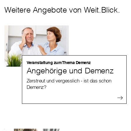
Weitere Angebote von Weit.Blick.
Veranstaltung zum Thema Demenz
Angehörige und Demenz
Zerstreut und vergesslich - ist das schon
Demenz?