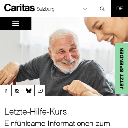
SPR
Salzburg
JETZT SPENDEN
Letzte-Hilfe-Kurs
Einfühlsame Informationen zum