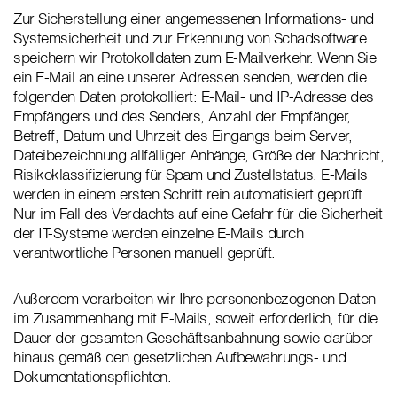
Zur Sicherstellung einer angemessenen Informations- und
Systemsicherheit und zur Erkennung von Schadsoftware
speichern wir Protokolldaten zum E-Mailverkehr. Wenn Sie
ein E-Mail an eine unserer Adressen senden, werden die
folgenden Daten protokolliert: E-Mail- und IP-Adresse des
Empfängers und des Senders, Anzahl der Empfänger,
Betreff, Datum und Uhrzeit des Eingangs beim Server,
Dateibezeichnung allfälliger Anhänge, Größe der Nachricht,
Risikoklassifizierung für Spam und Zustellstatus. E-Mails
werden in einem ersten Schritt rein automatisiert geprüft.
Nur im Fall des Verdachts auf eine Gefahr für die Sicherheit
der IT-Systeme werden einzelne E-Mails durch
verantwortliche Personen manuell geprüft.
Außerdem verarbeiten wir Ihre personenbezogenen Daten
im Zusammenhang mit E-Mails, soweit erforderlich, für die
Dauer der gesamten Geschäftsanbahnung sowie darüber
hinaus gemäß den gesetzlichen Aufbewahrungs- und
Dokumentationspflichten.