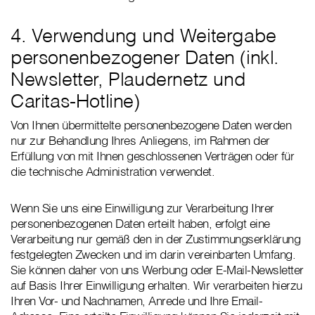
4. Verwendung und Weitergabe
personenbezogener Daten (inkl.
Newsletter, Plaudernetz und
Caritas-Hotline)
Von Ihnen übermittelte personenbezogene Daten werden
nur zur Behandlung Ihres Anliegens, im Rahmen der
Erfüllung von mit Ihnen geschlossenen Verträgen oder für
die technische Administration verwendet.
Wenn Sie uns eine Einwilligung zur Verarbeitung Ihrer
personenbezogenen Daten erteilt haben, erfolgt eine
Verarbeitung nur gemäß den in der Zustimmungserklärung
festgelegten Zwecken und im darin vereinbarten Umfang.
Sie können daher von uns Werbung oder E-Mail-Newsletter
auf Basis Ihrer Einwilligung erhalten. Wir verarbeiten hierzu
Ihren Vor- und Nachnamen, Anrede und Ihre Email-