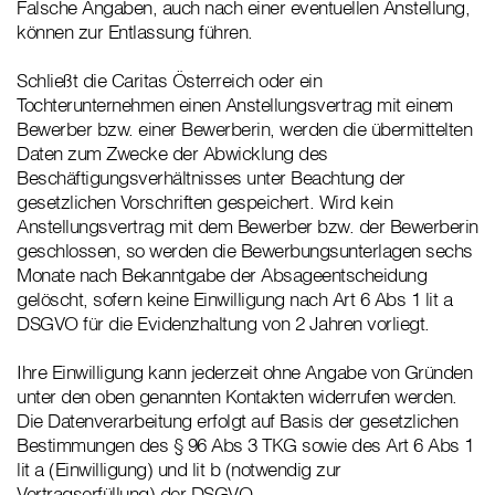
Falsche Angaben, auch nach einer eventuellen Anstellung,
können zur Entlassung führen.
Schließt die Caritas Österreich oder ein
Tochterunternehmen einen Anstellungsvertrag mit einem
Bewerber bzw. einer Bewerberin, werden die übermittelten
Daten zum Zwecke der Abwicklung des
Beschäftigungsverhältnisses unter Beachtung der
gesetzlichen Vorschriften gespeichert. Wird kein
Anstellungsvertrag mit dem Bewerber bzw. der Bewerberin
geschlossen, so werden die Bewerbungsunterlagen sechs
Monate nach Bekanntgabe der Absageentscheidung
gelöscht, sofern keine Einwilligung nach Art 6 Abs 1 lit a
DSGVO für die Evidenzhaltung von 2 Jahren vorliegt.
Ihre Einwilligung kann jederzeit ohne Angabe von Gründen
unter den oben genannten Kontakten widerrufen werden.
Die Datenverarbeitung erfolgt auf Basis der gesetzlichen
Bestimmungen des § 96 Abs 3 TKG sowie des Art 6 Abs 1
lit a (Einwilligung) und lit b (notwendig zur
Vertragserfüllung) der DSGVO.