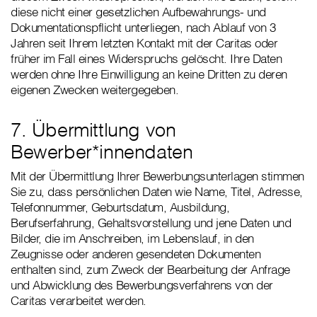
diese nicht einer gesetzlichen Aufbewahrungs- und
Dokumentationspflicht unterliegen, nach Ablauf von 3
Jahren seit Ihrem letzten Kontakt mit der Caritas oder
früher im Fall eines Widerspruchs gelöscht. Ihre Daten
werden ohne Ihre Einwilligung an keine Dritten zu deren
eigenen Zwecken weitergegeben.
7. Übermittlung von
Bewerber*innendaten
Mit der Übermittlung Ihrer Bewerbungsunterlagen stimmen
Sie zu, dass persönlichen Daten wie Name, Titel, Adresse,
Telefonnummer, Geburtsdatum, Ausbildung,
Berufserfahrung, Gehaltsvorstellung und jene Daten und
Bilder, die im Anschreiben, im Lebenslauf, in den
Zeugnisse oder anderen gesendeten Dokumenten
enthalten sind, zum Zweck der Bearbeitung der Anfrage
und Abwicklung des Bewerbungsverfahrens von der
Caritas verarbeitet werden.