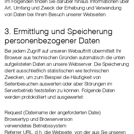
Im Folgenden finden Sie darüber hinaus Informationen über
Art, Umfang und Zweck der Erhebung und Verwendung
von Daten bei Ihrem Besuch unserer Webseiten.
3. Ermittlung und Speicherung
personenbezogener Daten
Bei jedem Zugriff auf unseren Webauftritt übermittelt Ihr
Browser aus technischen Gründen automatisch die unten
aufgelisteten Daten an unsere Webserver. Die Speicherung
dient ausschließlich statistischen wie technischen
Zwecken, um zum Beispiel die Häufigkeit von
Seitenbesuchen auswerten oder aber Störungen im
Serverbetrieb feststellen zu können. Folgende Daten
werden protokolliert und ausgewertet:
Request (Dateiname der angeforderten Datei)
Browsertyp und Browserversion
verwendetes Betriebssystem
Referrer URL, d.h. die Webseite, von der aus Sie unseren