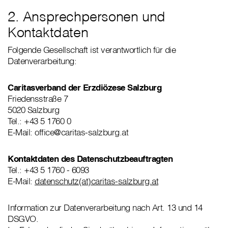
2. Ansprechpersonen und
Kontaktdaten
Folgende Gesellschaft ist verantwortlich für die
Datenverarbeitung:
Caritasverband der Erzdiözese Salzburg
Friedensstraße 7
5020 Salzburg
Tel.: +43 5 1760 0
E-Mail: office@caritas-salzburg.at
Kontaktdaten des Datenschutzbeauftragten
Tel.: +43 5 1760 - 6093
E-Mail:
datenschutz(at)caritas-salzburg.at
Information zur Datenverarbeitung nach Art. 13 und 14
DSGVO.