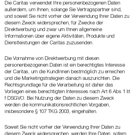
Die Caritas verwendet Ihre personenbezogenen Daten
außerdem, um Ihnen, solange Sie Vertragspartner sind,
und soweit Sie nicht vorher der Verwendung Ihrer Daten zu
diesem Zweck widersprechen, für Zwecke der
Direktwerbung und zwar um Ihnen allgemeine
Informationen über eigene Aktivitäten, Produkte und
Dienstleistungen der Caritas zuzusenden.
Die Vornahme von Direktwerbung mit diesen
personenbezogenen Daten ist ein berechtigtes Interesse
der Caritas, um die KundInnen bestmöglich zu erreichen
und die Marketingstrategien danach auszurichten. Die
Rechtsgrundlage für die Verarbeitung ist daher das
Vorliegen eines berechtigten Interesses nach Art 6 Abs 1 lit
f DSGVO. Bei Nutzung der Daten zu diesem Zweck
werden die kommunikationsrechtlichen Vorgaben,
insbesondere § 107 TKG 2003, eingehalten.
Soweit Sie nicht vorher der Verwendung Ihrer Daten zu
diesem Zweck widersprechen, werden Ihre Daten, sofern