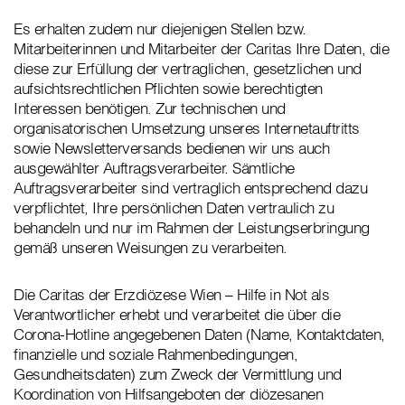
Es erhalten zudem nur diejenigen Stellen bzw.
Mitarbeiterinnen und Mitarbeiter der Caritas Ihre Daten, die
diese zur Erfüllung der vertraglichen, gesetzlichen und
aufsichtsrechtlichen Pflichten sowie berechtigten
Interessen benötigen. Zur technischen und
organisatorischen Umsetzung unseres Internetauftritts
sowie Newsletterversands bedienen wir uns auch
ausgewählter Auftragsverarbeiter. Sämtliche
Auftragsverarbeiter sind vertraglich entsprechend dazu
verpflichtet, Ihre persönlichen Daten vertraulich zu
behandeln und nur im Rahmen der Leistungserbringung
gemäß unseren Weisungen zu verarbeiten.
Die Caritas der Erzdiözese Wien – Hilfe in Not als
Verantwortlicher erhebt und verarbeitet die über die
Corona-Hotline angegebenen Daten (Name, Kontaktdaten,
finanzielle und soziale Rahmenbedingungen,
Gesundheitsdaten) zum Zweck der Vermittlung und
Koordination von Hilfsangeboten der diözesanen