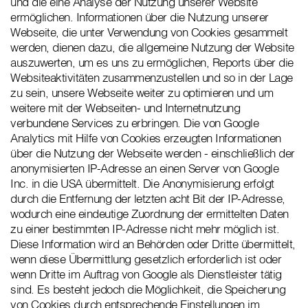
und die eine Analyse der Nutzung unserer Website
ermöglichen. Informationen über die Nutzung unserer
Webseite, die unter Verwendung von Cookies gesammelt
werden, dienen dazu, die allgemeine Nutzung der Website
auszuwerten, um es uns zu ermöglichen, Reports über die
Websiteaktivitäten zusammenzustellen und so in der Lage
zu sein, unsere Webseite weiter zu optimieren und um
weitere mit der Webseiten- und Internetnutzung
verbundene Services zu erbringen. Die von Google
Analytics mit Hilfe von Cookies erzeugten Informationen
über die Nutzung der Webseite werden - einschließlich der
anonymisierten IP-Adresse an einen Server von Google
Inc. in die USA übermittelt. Die Anonymisierung erfolgt
durch die Entfernung der letzten acht Bit der IP-Adresse,
wodurch eine eindeutige Zuordnung der ermittelten Daten
zu einer bestimmten IP-Adresse nicht mehr möglich ist.
Diese Information wird an Behörden oder Dritte übermittelt,
wenn diese Übermittlung gesetzlich erforderlich ist oder
wenn Dritte im Auftrag von Google als Dienstleister tätig
sind. Es besteht jedoch die Möglichkeit, die Speicherung
von Cookies durch entsprechende Einstellungen im