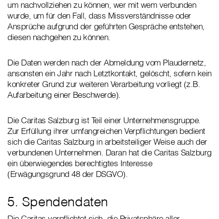
um nachvollziehen zu können, wer mit wem verbunden
wurde, um für den Fall, dass Missverständnisse oder
Ansprüche aufgrund der geführten Gespräche entstehen,
diesen nachgehen zu können.
Die Daten werden nach der Abmeldung vom Plaudernetz,
ansonsten ein Jahr nach Letztkontakt, gelöscht, sofern kein
konkreter Grund zur weiteren Verarbeitung vorliegt (z.B.
Aufarbeitung einer Beschwerde).
Die Caritas Salzburg ist Teil einer Unternehmensgruppe.
Zur Erfüllung ihrer umfangreichen Verpflichtungen bedient
sich die Caritas Salzburg in arbeitsteiliger Weise auch der
verbundenen Unternehmen. Daran hat die Caritas Salzburg
ein überwiegendes berechtigtes Interesse
(Erwägungsgrund 48 der DSGVO).
5. Spendendaten
Die Caritas verpflichtet sich, die Privatsphäre aller