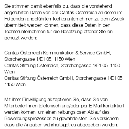
Sie stimmen damit ebenfalls zu, dass die vorstehend
angeführten Daten von der Caritas Österreich an deren im
Folgenden angeführten Tochterunternehmen zu dem Zweck
übermittelt werden können, dass diese Daten in den
Tochterunternehmen für die Besetzung offener Stellen
genutzt werden:
Caritas Österreich Kommunikation & Service GmbH,
Storchengasse 1/E1 05, 1150 Wien
Caritas Stiftung Österreich, Storchengasse 1/E1 05, 1150
Wien
Caritas Stiftung Österreich GmbH, Storchengasse 1/E1 05,
1150 Wien
Mit ihrer Einwilligung akzeptieren Sie, dass Sie von
MitarbeiterInnen telefonisch und/oder per E-Mail kontaktiert
werden können, um einen reibungslosen Ablauf des
Bewerbungsprozesses zu gewährleisten. Sie versichern,
dass alle Angaben wahrheitsgetreu abgegeben wurden.