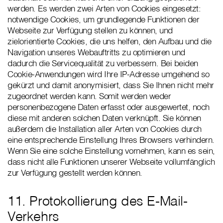
werden. Es werden zwei Arten von Cookies eingesetzt:
notwendige Cookies, um grundlegende Funktionen der
Webseite zur Verfügung stellen zu können, und
zielorientierte Cookies, die uns helfen, den Aufbau und die
Navigation unseres Webauftritts zu optimieren und
dadurch die Servicequalität zu verbessern. Bei beiden
Cookie-Anwendungen wird Ihre IP-Adresse umgehend so
gekürzt und damit anonymisiert, dass Sie Ihnen nicht mehr
zugeordnet werden kann. Somit werden weder
personenbezogene Daten erfasst oder ausgewertet, noch
diese mit anderen solchen Daten verknüpft. Sie können
außerdem die Installation aller Arten von Cookies durch
eine entsprechende Einstellung Ihres Browsers verhindern.
Wenn Sie eine solche Einstellung vornehmen, kann es sein,
dass nicht alle Funktionen unserer Webseite vollumfänglich
zur Verfügung gestellt werden können.
11. Protokollierung des E-Mail-
Verkehrs