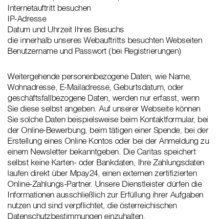
Internetauftritt besuchen
IP-Adresse
Datum und Uhrzeit Ihres Besuchs
die innerhalb unseres Webauftritts besuchten Webseiten
Benutzername und Passwort (bei Registrierungen)
Weitergehende personenbezogene Daten, wie Name,
Wohnadresse, E-Mailadresse, Geburtsdatum, oder
geschäftsfallbezogene Daten, werden nur erfasst, wenn
Sie diese selbst angeben. Auf unserer Webseite können
Sie solche Daten beispielsweise beim Kontaktformular, bei
der Online-Bewerbung, beim tätigen einer Spende, bei der
Erstellung eines Online Kontos oder bei der Anmeldung zu
einem Newsletter bekanntgeben. Die Caritas speichert
selbst keine Karten- oder Bankdaten, Ihre Zahlungsdaten
laufen direkt über Mpay24, einen externen zertifizierten
Online-Zahlungs-Partner. Unsere Dienstleister dürfen die
Informationen ausschließlich zur Erfüllung ihrer Aufgaben
nutzen und sind verpflichtet, die österreichischen
Datenschutzbestimmungen einzuhalten.