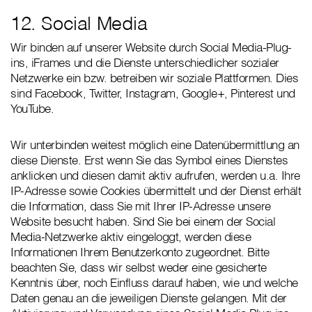
12. Social Media
Wir binden auf unserer Website durch Social Media-Plug-
ins, iFrames und die Dienste unterschiedlicher sozialer
Netzwerke ein bzw. betreiben wir soziale Plattformen. Dies
sind Facebook, Twitter, Instagram, Google+, Pinterest und
YouTube.
Wir unterbinden weitest möglich eine Datenübermittlung an
diese Dienste. Erst wenn Sie das Symbol eines Dienstes
anklicken und diesen damit aktiv aufrufen, werden u.a. Ihre
IP-Adresse sowie Cookies übermittelt und der Dienst erhält
die Information, dass Sie mit Ihrer IP-Adresse unsere
Website besucht haben. Sind Sie bei einem der Social
Media-Netzwerke aktiv eingeloggt, werden diese
Informationen Ihrem Benutzerkonto zugeordnet. Bitte
beachten Sie, dass wir selbst weder eine gesicherte
Kenntnis über, noch Einfluss darauf haben, wie und welche
Daten genau an die jeweiligen Dienste gelangen. Mit der