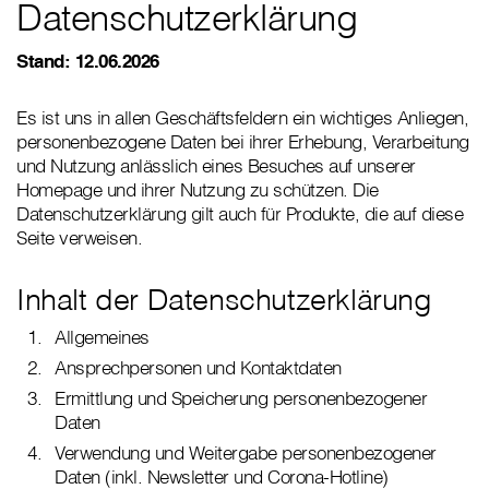
Datenschutzerklärung
Stand: 12.06.2026
Es ist uns in allen Geschäftsfeldern ein wichtiges Anliegen,
personenbezogene Daten bei ihrer Erhebung, Verarbeitung
und Nutzung anlässlich eines Besuches auf unserer
Homepage und ihrer Nutzung zu schützen. Die
Datenschutzerklärung gilt auch für Produkte, die auf diese
Seite verweisen.
Inhalt der Datenschutzerklärung
Allgemeines
Ansprechpersonen und Kontaktdaten
Ermittlung und Speicherung personenbezogener
Daten
Verwendung und Weitergabe personenbezogener
Daten (inkl. Newsletter und Corona-Hotline)