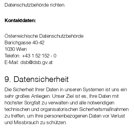
Datenschutzbehörde richten.
Kontaktdaten:
Österreichische Datenschutzbehörde
Barichgasse 40-42
1030 Wien
Telefon: +43 1 52 152 - 0
E-Mail: dsb@dsb.gv.at
9. Datensicherheit
Die Sicherheit Ihrer Daten in unseren Systemen ist uns ein
sehr großes Anliegen. Unser Ziel ist es, Ihre Daten mit
höchster Sorgfalt zu verwalten und alle notwendigen
technischen und organisatorischen Sicherheitsmaßnahmen
zu treffen, um Ihre personenbezogenen Daten vor Verlust
und Missbrauch zu schützen.