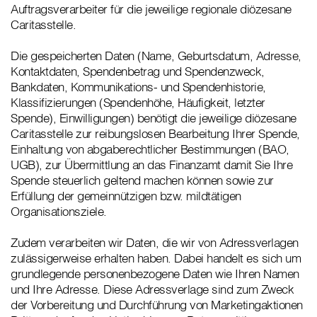
Auftragsverarbeiter für die jeweilige regionale diözesane
Caritasstelle.
Die gespeicherten Daten (Name, Geburtsdatum, Adresse,
Kontaktdaten, Spendenbetrag und Spendenzweck,
Bankdaten, Kommunikations- und Spendenhistorie,
Klassifizierungen (Spendenhöhe, Häufigkeit, letzter
Spende), Einwilligungen) benötigt die jeweilige diözesane
Caritasstelle zur reibungslosen Bearbeitung Ihrer Spende,
Einhaltung von abgaberechtlicher Bestimmungen (BAO,
UGB), zur Übermittlung an das Finanzamt damit Sie Ihre
Spende steuerlich geltend machen können sowie zur
Erfüllung der gemeinnützigen bzw. mildtätigen
Organisationsziele.
Zudem verarbeiten wir Daten, die wir von Adressverlagen
zulässigerweise erhalten haben. Dabei handelt es sich um
grundlegende personenbezogene Daten wie Ihren Namen
und Ihre Adresse. Diese Adressverlage sind zum Zweck
der Vorbereitung und Durchführung von Marketingaktionen