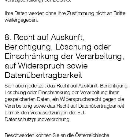
Ihre Daten werden ohne Ihre Zustimmung nicht an Dritte
weitergegeben.
8. Recht auf Auskunft,
Berichtigung, Löschung oder
Einschränkung der Verarbeitung,
auf Widerspruch sowie
Datenübertragbarkeit
Sie haben jederzeit das Recht auf Auskunft, Berichtigung,
Löschung oder Einschränkung der Verarbeitung Ihrer
gespeicherten Daten, ein Widerspruchsrecht gegen die
Verarbeitung sowie das Recht auf Datenübertragbarkeit
gemäß den Voraussetzungen der EU-
Datenschutzgrundverordnung.
Beschwerden können Sie an die Österreichische