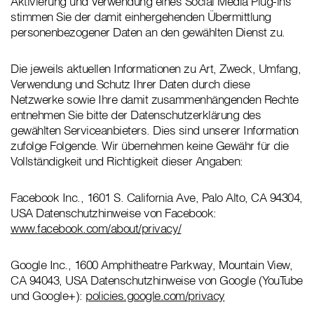
Aktivierung und Verwendung eines Social Media Plug-ins
stimmen Sie der damit einhergehenden Übermittlung
personenbezogener Daten an den gewählten Dienst zu.
Die jeweils aktuellen Informationen zu Art, Zweck, Umfang,
Verwendung und Schutz Ihrer Daten durch diese
Netzwerke sowie Ihre damit zusammenhängenden Rechte
entnehmen Sie bitte der Datenschutzerklärung des
gewählten Serviceanbieters. Dies sind unserer Information
zufolge Folgende. Wir übernehmen keine Gewähr für die
Vollständigkeit und Richtigkeit dieser Angaben:
Facebook Inc., 1601 S. California Ave, Palo Alto, CA 94304,
USA Datenschutzhinweise von Facebook:
www.facebook.com/about/privacy/
Google Inc., 1600 Amphitheatre Parkway, Mountain View,
CA 94043, USA Datenschutzhinweise von Google (YouTube
und Google+):
policies.google.com/privacy