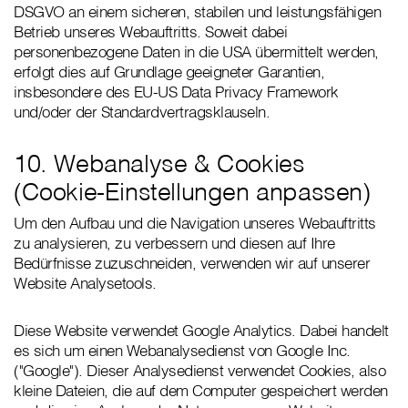
DSGVO an einem sicheren, stabilen und leistungsfähigen
Betrieb unseres Webauftritts. Soweit dabei
personenbezogene Daten in die USA übermittelt werden,
erfolgt dies auf Grundlage geeigneter Garantien,
insbesondere des EU-US Data Privacy Framework
und/oder der Standardvertragsklauseln.
10. Webanalyse & Cookies
(Cookie-Einstellungen anpassen)
Um den Aufbau und die Navigation unseres Webauftritts
zu analysieren, zu verbessern und diesen auf Ihre
Bedürfnisse zuzuschneiden, verwenden wir auf unserer
Website Analysetools.
Diese Website verwendet Google Analytics. Dabei handelt
es sich um einen Webanalysedienst von Google Inc.
("Google"). Dieser Analysedienst verwendet Cookies, also
kleine Dateien, die auf dem Computer gespeichert werden