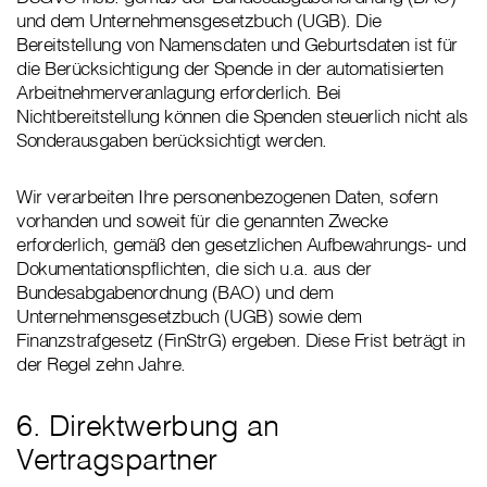
und dem Unternehmensgesetzbuch (UGB). Die
Bereitstellung von Namensdaten und Geburtsdaten ist für
die Berücksichtigung der Spende in der automatisierten
Arbeitnehmerveranlagung erforderlich. Bei
Nichtbereitstellung können die Spenden steuerlich nicht als
Sonderausgaben berücksichtigt werden.
Wir verarbeiten Ihre personenbezogenen Daten, sofern
vorhanden und soweit für die genannten Zwecke
erforderlich, gemäß den gesetzlichen Aufbewahrungs- und
Dokumentationspflichten, die sich u.a. aus der
Bundesabgabenordnung (BAO) und dem
Unternehmensgesetzbuch (UGB) sowie dem
Finanzstrafgesetz (FinStrG) ergeben. Diese Frist beträgt in
der Regel zehn Jahre.
6. Direktwerbung an
Vertragspartner