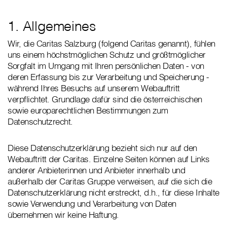
1. Allgemeines
Wir, die Caritas Salzburg (folgend Caritas genannt), fühlen
uns einem höchstmöglichen Schutz und größtmöglicher
Sorgfalt im Umgang mit Ihren persönlichen Daten - von
deren Erfassung bis zur Verarbeitung und Speicherung -
während Ihres Besuchs auf unserem Webauftritt
verpflichtet. Grundlage dafür sind die österreichischen
sowie europarechtlichen Bestimmungen zum
Datenschutzrecht.
Diese Datenschutzerklärung bezieht sich nur auf den
Webauftritt der Caritas. Einzelne Seiten können auf Links
anderer Anbieterinnen und Anbieter innerhalb und
außerhalb der Caritas Gruppe verweisen, auf die sich die
Datenschutzerklärung nicht erstreckt, d.h., für diese Inhalte
sowie Verwendung und Verarbeitung von Daten
übernehmen wir keine Haftung.