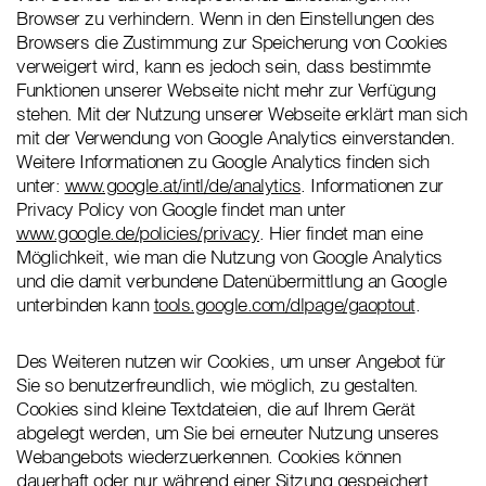
Browser zu verhindern. Wenn in den Einstellungen des
Browsers die Zustimmung zur Speicherung von Cookies
verweigert wird, kann es jedoch sein, dass bestimmte
Funktionen unserer Webseite nicht mehr zur Verfügung
stehen. Mit der Nutzung unserer Webseite erklärt man sich
mit der Verwendung von Google Analytics einverstanden.
Weitere Informationen zu Google Analytics finden sich
unter:
www.google.at/intl/de/analytics
. Informationen zur
Privacy Policy von Google findet man unter
www.google.de/policies/privacy
. Hier findet man eine
Möglichkeit, wie man die Nutzung von Google Analytics
und die damit verbundene Datenübermittlung an Google
unterbinden kann
tools.google.com/dlpage/gaoptout
.
Des Weiteren nutzen wir Cookies, um unser Angebot für
Sie so benutzerfreundlich, wie möglich, zu gestalten.
Cookies sind kleine Textdateien, die auf Ihrem Gerät
abgelegt werden, um Sie bei erneuter Nutzung unseres
Webangebots wiederzuerkennen. Cookies können
dauerhaft oder nur während einer Sitzung gespeichert