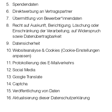
Spendendaten
Direktwerbung an Vertragspartner
Übermittlung von Bewerber*innendaten
Recht auf Auskunft, Berichtigung, Löschung oder
Einschränkung der Verarbeitung, auf Widerspruch
sowie Datenübertragbarkeit
Datensicherheit
Websiteanalyse & Cookies (Cookie-Einstellungen
anpassen)
Protokollierung des E-Mailverkehrs
Social Media
Google Translate
Captcha
Veröffentlichung von Daten
Aktualisierung dieser Datenschutzerklärung