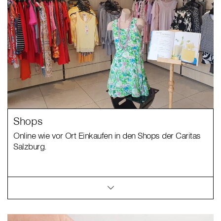
Shops
Online wie vor Ort Einkaufen in den Shops der Caritas
Salzburg.