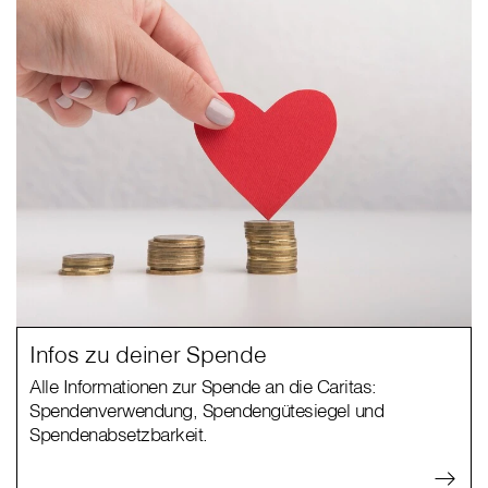
Infos zu deiner Spende
Alle Informationen zur Spende an die Caritas:
Spendenverwendung, Spendengütesiegel und
Spendenabsetzbarkeit.