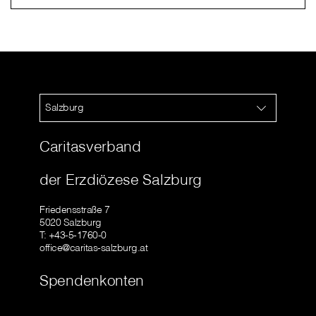
Salzburg
Caritasverband
der Erzdiözese Salzburg
Friedensstraße 7
5020 Salzburg
T: +43-5-1760-0
office@caritas-salzburg.at
Spendenkonten