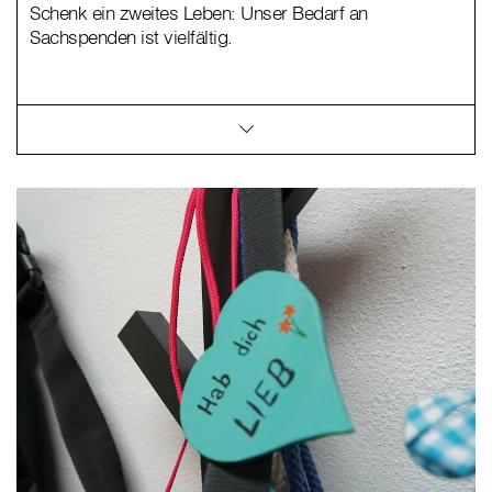
Schenk ein zweites Leben: Unser Bedarf an
Sachspenden ist vielfältig.