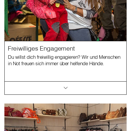
Freiwilliges Engagement
Du willst dich freiwillig engagieren? Wir und Menschen
in Not freuen sich immer über helfende Hände.