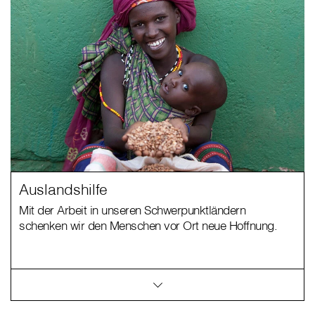
Auslandshilfe
Mit der Arbeit in unseren Schwerpunktländern
schenken wir den Menschen vor Ort neue Hoffnung.