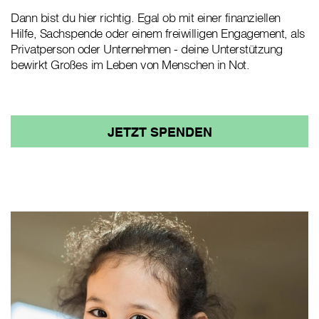
Dann bist du hier richtig. Egal ob mit einer finanziellen
Hilfe, Sachspende oder einem freiwilligen Engagement, als
Privatperson oder Unternehmen - deine Unterstützung
bewirkt Großes im Leben von Menschen in Not.
JETZT SPENDEN