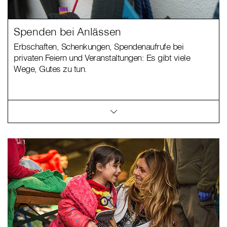
Spenden bei Anlässen
Erbschaften, Schenkungen, Spendenaufrufe bei
privaten Feiern und Veranstaltungen: Es gibt viele
Wege, Gutes zu tun.