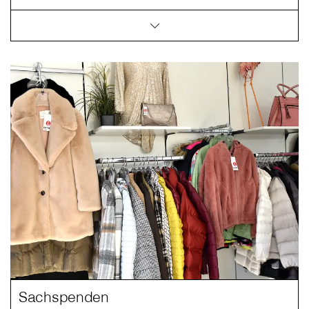
Sachspenden