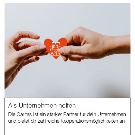
Als Unternehmen helfen
Die Caritas ist ein starker Partner für dein Unternehmen
und bietet dir zahlreiche Kooperationsmöglichkeiten an.