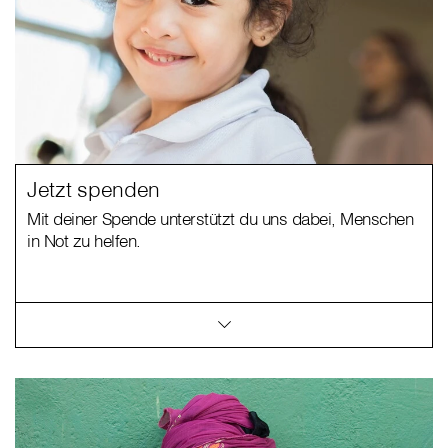
Jetzt spenden
Mit deiner Spende unterstützt du uns dabei, Menschen
in Not zu helfen.