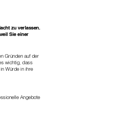
Nacht zu verlassen.
weil Sie einer
en Gründen auf der
es wichtig, dass
in Würde in ihre
essionelle Angebote