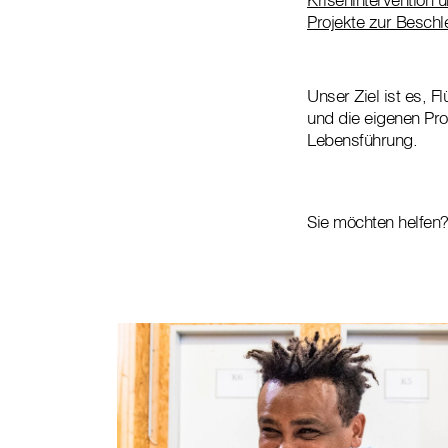
Projekte zur Beschl
Unser Ziel ist es, 
und die eigenen Pro
Lebensführung.
Sie möchten helfen