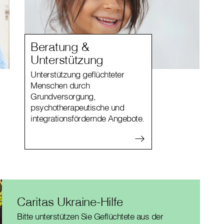
Beratung &
Unterstützung
Unterstützung geflüchteter
Menschen durch
Grundversorgung,
psychotherapeutische und
integrationsfördernde Angebote.
Caritas Ukraine-Hilfe
Bitte unterstützen Sie Geflüchtete aus der