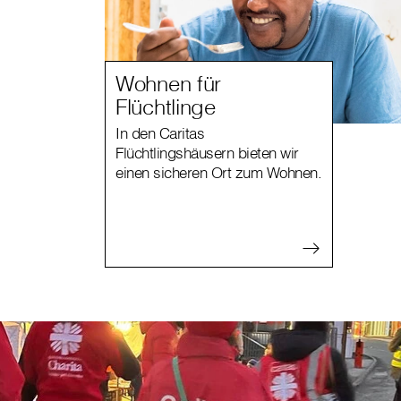
Wohnen für
Flüchtlinge
In den Caritas
Flüchtlingshäusern bieten wir
einen sicheren Ort zum Wohnen.