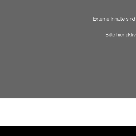
Externe Inhalte sind 
Bitte hier akti