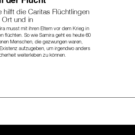
 hilft die Caritas Flüchtlingen
 Ort und in
ra musst mit ihren Eltern vor dem Krieg in
en flüchten. So wie Samira geht es heute 60
ionen Menschen, die gezwungen waren,
 Existenz aufzugeben, um irgendwo anders
icherheit weiterleben zu können.