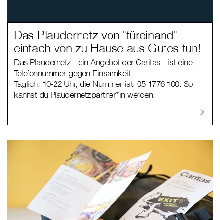
Das Plaudernetz von "füreinand" -
einfach von zu Hause aus Gutes tun!
Das Plaudernetz - ein Angebot der Caritas - ist eine
Telefonnummer gegen Einsamkeit.
Täglich: 10-22 Uhr, die Nummer ist: 05 1776 100. So
kannst du Plaudernetzpartner*in werden.