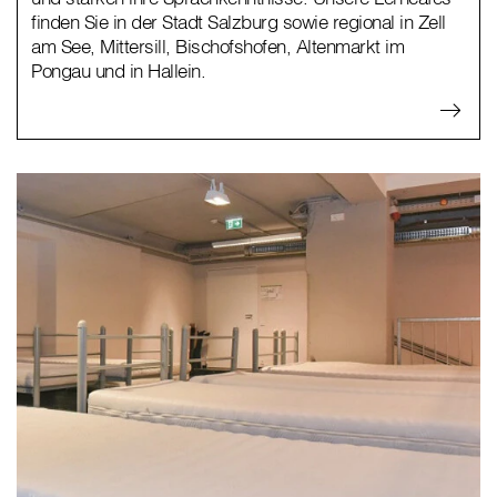
finden Sie in der Stadt Salzburg sowie regional in Zell
am See, Mittersill, Bischofshofen, Altenmarkt im
Pongau und in Hallein.