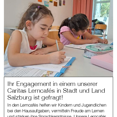
Ihr Engagement in einem unserer
Caritas Lerncafés in Stadt und Land
Salzburg ist gefragt!
In den Lerncafés helfen wir Kindern und Jugendlichen
bei den Hausaufgaben, vermitteln Freude am Lernen
und stärken ihre Sprachkenntnisse. Unsere Lerncafés