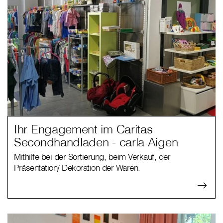
Ihr Engagement im Caritas
Secondhandladen - carla Aigen
Mithilfe bei der Sortierung, beim Verkauf, der
Präsentation/ Dekoration der Waren.