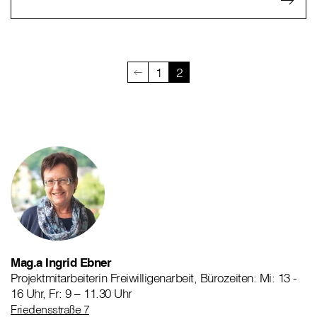
1
2
Mag.a Ingrid Ebner
Projektmitarbeiterin Freiwilligenarbeit, Bürozeiten: Mi: 13 -
16 Uhr, Fr: 9 – 11.30 Uhr
Friedensstraße 7