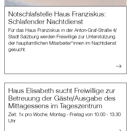
Notschlafstelle Haus Franziskus:
Schlafender Nachtdienst
Für das Haus Franziskus in der Anton-Graf-Straße 4/
Stadt Salzburg werden Freiwillige zur Unterstützung
der hauptamtlichen Mitarbeiter*innen im Nachtdienst
gesucht.
Haus Elisabeth sucht Freiwillige zur
Betreuung der Gäste/Ausgabe des
Mittagessens im Tageszentrum
Zeit: 1x pro Woche, Montag - Freitag von 10.00 - 13.30
Uhr