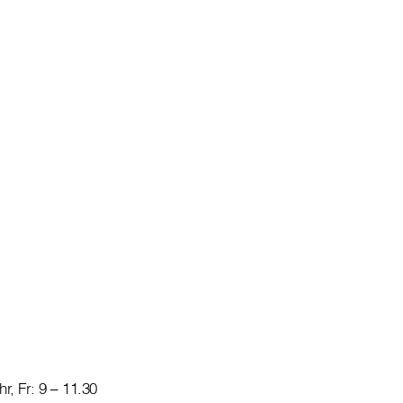
hr, Fr: 9 – 11.30