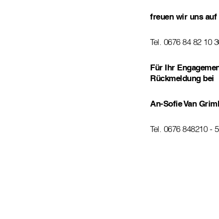
freuen wir uns auf
Tel. 0676 84 82 10 3
Für Ihr Engagement
Rückmeldung bei
An-Sofie Van Grim
Tel. 0676 848210 - 