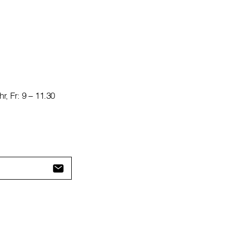
hr, Fr: 9 – 11.30