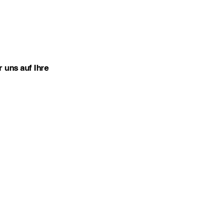
 uns auf Ihre