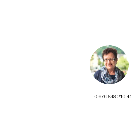
0 676 848 210 4