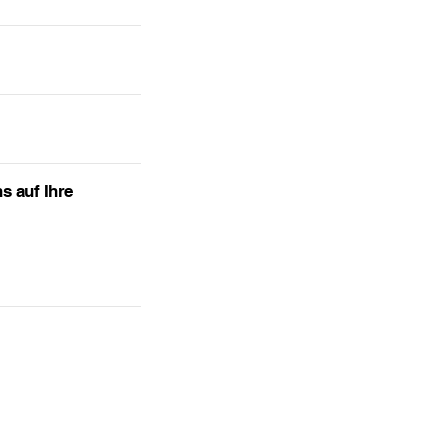
s auf Ihre