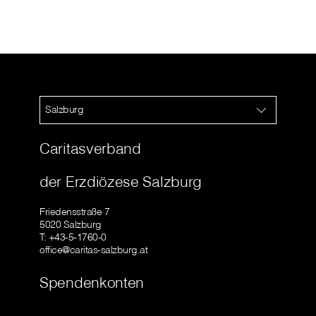
Salzburg
Caritasverband
der Erzdiözese Salzburg
Friedensstraße 7
5020 Salzburg
T: +43-5-1760-0
office@caritas-salzburg.at
Spendenkonten