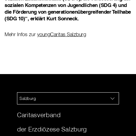
sozialen Kompetenzen von Jugendlichen (SDG 4) und
die Förderung von generationenübergreifender Teilhabe
(SDG 10)“, erklärt Kurt Sonneck.
Mehr Infos zur
youngCaritas Salzburg
Salzburg
Caritasverband
der Erzdiözese Salzburg