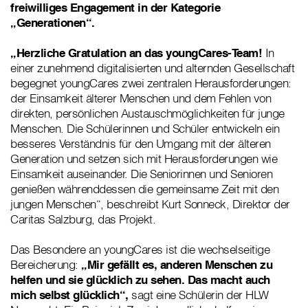
freiwilliges Engagement in der Kategorie
„Generationen“.
„Herzliche Gratulation an das youngCares-Team!
In
einer zunehmend digitalisierten und alternden Gesellschaft
begegnet youngCares zwei zentralen Herausforderungen:
der Einsamkeit älterer Menschen und dem Fehlen von
direkten, persönlichen Austauschmöglichkeiten für junge
Menschen. Die Schülerinnen und Schüler entwickeln ein
besseres Verständnis für den Umgang mit der älteren
Generation und setzen sich mit Herausforderungen wie
Einsamkeit auseinander. Die Seniorinnen und Senioren
genießen währenddessen die gemeinsame Zeit mit den
jungen Menschen“, beschreibt Kurt Sonneck, Direktor der
Caritas Salzburg, das Projekt.
Das Besondere an youngCares ist die wechselseitige
Bereicherung:
„Mir gefällt es, anderen Menschen zu
helfen und sie glücklich zu sehen. Das macht auch
mich selbst glücklich“,
sagt eine Schülerin der HLW