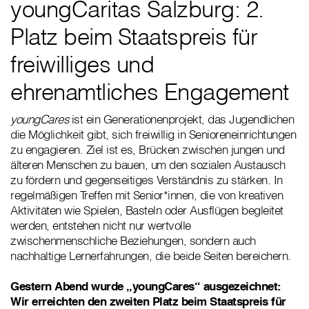
youngCaritas Salzburg: 2.
Platz beim Staatspreis für
freiwilliges und
ehrenamtliches Engagement
youngCares
ist ein Generationenprojekt, das Jugendlichen
die Möglichkeit gibt, sich freiwillig in Senioreneinrichtungen
zu engagieren. Ziel ist es, Brücken zwischen jungen und
älteren Menschen zu bauen, um den sozialen Austausch
zu fördern und gegenseitiges Verständnis zu stärken. In
regelmäßigen Treffen mit Senior*innen, die von kreativen
Aktivitäten wie Spielen, Basteln oder Ausflügen begleitet
werden, entstehen nicht nur wertvolle
zwischenmenschliche Beziehungen, sondern auch
nachhaltige Lernerfahrungen, die beide Seiten bereichern.
Gestern Abend wurde „youngCares“ ausgezeichnet:
Wir erreichten den zweiten Platz beim Staatspreis für