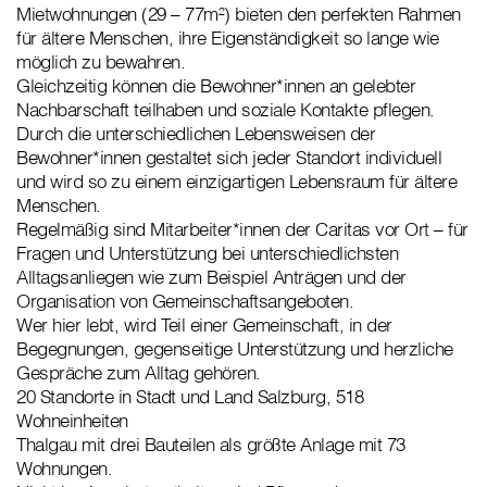
Mietwohnungen (29 – 77m²) bieten den perfekten Rahmen
für ältere Menschen, ihre Eigenständigkeit so lange wie
möglich zu bewahren.
Gleichzeitig können die Bewohner*innen an gelebter
Nachbarschaft teilhaben und soziale Kontakte pflegen.
Durch die unterschiedlichen Lebensweisen der
Bewohner*innen gestaltet sich jeder Standort individuell
und wird so zu einem einzigartigen Lebensraum für ältere
Menschen.
Regelmäßig sind Mitarbeiter*innen der Caritas vor Ort – für
Fragen und Unterstützung bei unterschiedlichsten
Alltagsanliegen wie zum Beispiel Anträgen und der
Organisation von Gemeinschaftsangeboten.
Wer hier lebt, wird Teil einer Gemeinschaft, in der
Begegnungen, gegenseitige Unterstützung und herzliche
Gespräche zum Alltag gehören.
20 Standorte in Stadt und Land Salzburg, 518
Wohneinheiten
Thalgau mit drei Bauteilen als größte Anlage mit 73
Wohnungen.