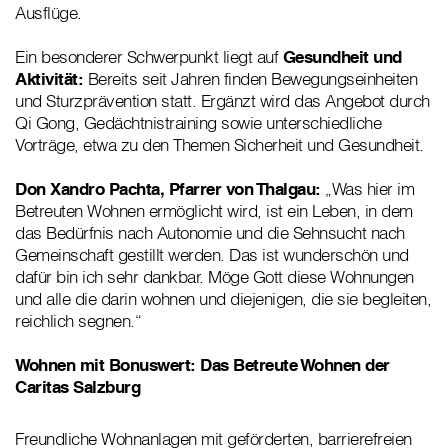
Ausflüge.
Ein besonderer Schwerpunkt liegt auf
Gesundheit und
Aktivität:
Bereits seit Jahren finden Bewegungseinheiten
und Sturzprävention statt. Ergänzt wird das Angebot durch
Qi Gong, Gedächtnistraining sowie unterschiedliche
Vorträge, etwa zu den Themen Sicherheit und Gesundheit.
Don Xandro Pachta, Pfarrer von Thalgau:
„Was hier im
Betreuten Wohnen ermöglicht wird, ist ein Leben, in dem
das Bedürfnis nach Autonomie und die Sehnsucht nach
Gemeinschaft gestillt werden. Das ist wunderschön und
dafür bin ich sehr dankbar. Möge Gott diese Wohnungen
und alle die darin wohnen und diejenigen, die sie begleiten,
reichlich segnen.“
Wohnen mit Bonuswert: Das Betreute Wohnen der
Caritas Salzburg
Freundliche Wohnanlagen mit geförderten, barrierefreien