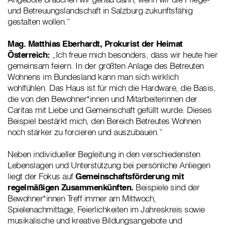
und Betreuungslandschaft in Salzburg zukunftsfähig
gestalten wollen.“
Mag. Matthias Eberhardt, Prokurist der Heimat
Österreich:
„Ich freue mich besonders, dass wir heute hier
gemeinsam feiern. In der größten Anlage des Betreuten
Wohnens im Bundesland kann man sich wirklich
wohlfühlen. Das Haus ist für mich die Hardware, die Basis,
die von den Bewohner*innen und Mitarbeiterinnen der
Caritas mit Liebe und Gemeinschaft gefüllt wurde. Dieses
Beispiel bestärkt mich, den Bereich Betreutes Wohnen
noch stärker zu forcieren und auszubauen.“
Neben individueller Begleitung in den verschiedensten
Lebenslagen und Unterstützung bei persönliche Anliegen
liegt der Fokus auf
Gemeinschaftsförderung mit
regelmäßigen Zusammenkünften.
Beispiele sind der
Bewohner*innen Treff immer am Mittwoch,
Spielenachmittage, Feierlichkeiten im Jahreskreis sowie
musikalische und kreative Bildungsangebote und