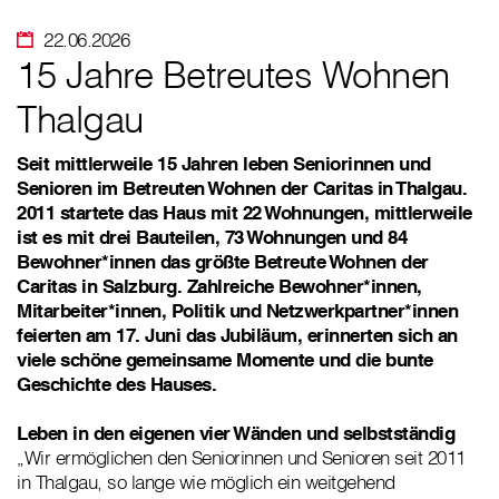
22.06.2026
15 Jahre Betreutes Wohnen
Thalgau
Seit mittlerweile 15 Jahren leben Seniorinnen und
Senioren im Betreuten Wohnen der Caritas in Thalgau.
2011 startete das Haus mit 22 Wohnungen, mittlerweile
ist es mit drei Bauteilen, 73 Wohnungen und 84
Bewohner*innen das größte Betreute Wohnen der
Caritas in Salzburg. Zahlreiche Bewohner*innen,
Mitarbeiter*innen, Politik und Netzwerkpartner*innen
feierten am 17. Juni das Jubiläum, erinnerten sich an
viele schöne gemeinsame Momente und die bunte
Geschichte des Hauses.
Leben in den eigenen vier Wänden und selbstständig
„Wir ermöglichen den Seniorinnen und Senioren seit 2011
in Thalgau, so lange wie möglich ein weitgehend