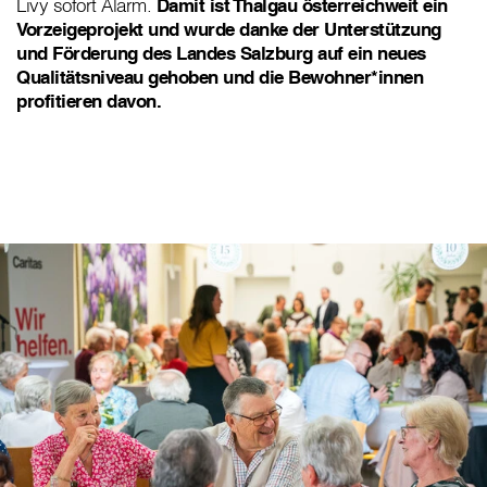
Livy sofort Alarm.
Damit ist Thalgau österreichweit ein
Vorzeigeprojekt und wurde danke der Unterstützung
und Förderung des Landes Salzburg auf ein neues
Qualitätsniveau gehoben und die Bewohner*innen
profitieren davon.