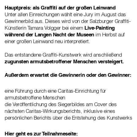
Hauptpreis: als Graffiti auf der großen Leinwand
Unter allen Einreichungen wählt eine Jury im August das
Gewinnerbild aus. Dieses wird von der Salzburger Graffiti-
Künstlerin Tamara Volgger bei einem
Live-Painting
während der Langen Nacht der Museen
im Herbst auf
einer großen Leinwand neu interpretiert.
Das entstandene Graffiti-Kunstwerk wird anschließend
zugunsten armutsbetroffener Menschen versteigert.
Außerdem erwartet die Gewinnerin oder den Gewinner:
eine Führung durch eine Caritas-Einrichtung für
armutsbetroffene Menschen
die Veröffentlichung des Siegerbildes am Cover des
nächsten Caritas-Wirkungsberichts, inklusive eines
persönlichen Berichts über die Entstehung des Kunstwerks
Hier geht es zur Teilnahmeseite: