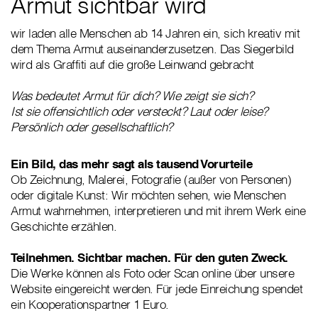
Armut sichtbar wird
wir laden alle Menschen ab 14 Jahren ein, sich kreativ mit
dem Thema Armut auseinanderzusetzen. Das Siegerbild
wird als Graffiti auf die große Leinwand gebracht
Was bedeutet Armut für dich? Wie zeigt sie sich?
Ist sie offensichtlich oder versteckt? Laut oder leise?
Persönlich oder gesellschaftlich?
Ein Bild, das mehr sagt als tausend Vorurteile
Ob Zeichnung, Malerei, Fotografie (außer von Personen)
oder digitale Kunst: Wir möchten sehen, wie Menschen
Armut wahrnehmen, interpretieren und mit ihrem Werk eine
Geschichte erzählen.
Teilnehmen. Sichtbar machen. Für den guten Zweck.
Die Werke können als Foto oder Scan online über unsere
Website eingereicht werden. Für jede Einreichung spendet
ein Kooperationspartner 1 Euro.