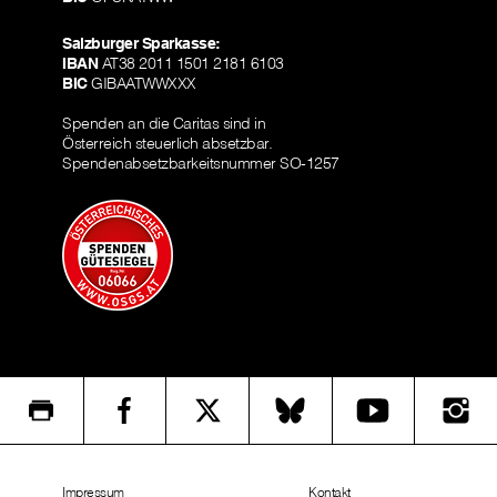
Salzburger Sparkasse:
IBAN
AT38 2011 1501 2181 6103
BIC
GIBAATWWXXX
Spenden an die Caritas sind in
Österreich steuerlich absetzbar.
Spendenabsetzbarkeitsnummer SO-1257
Impressum
Kontakt