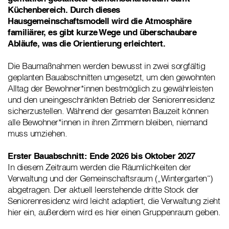
Küchenbereich. Durch dieses
Hausgemeinschaftsmodell wird die Atmosphäre
familiärer, es gibt kurze Wege und überschaubare
Abläufe, was die Orientierung erleichtert.
Die Baumaßnahmen werden bewusst in zwei sorgfältig
geplanten Bauabschnitten umgesetzt, um den gewohnten
Alltag der Bewohner*innen bestmöglich zu gewährleisten
und den uneingeschränkten Betrieb der Seniorenresidenz
sicherzustellen. Während der gesamten Bauzeit können
alle Bewohner*innen in ihren Zimmern bleiben, niemand
muss umziehen.
Erster Bauabschnitt: Ende 2026 bis Oktober 2027
In diesem Zeitraum werden die Räumlichkeiten der
Verwaltung und der Gemeinschaftsraum („Wintergarten“)
abgetragen. Der aktuell leerstehende dritte Stock der
Seniorenresidenz wird leicht adaptiert, die Verwaltung zieht
hier ein, außerdem wird es hier einen Gruppenraum geben.