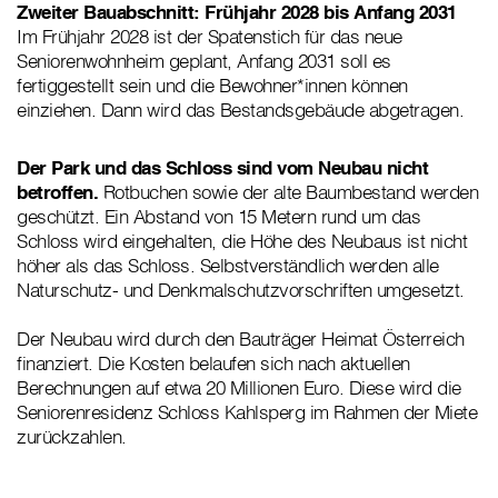
Zweiter Bauabschnitt: Frühjahr 2028 bis Anfang 2031
Im Frühjahr 2028 ist der Spatenstich für das neue
Seniorenwohnheim geplant, Anfang 2031 soll es
fertiggestellt sein und die Bewohner*innen können
einziehen. Dann wird das Bestandsgebäude abgetragen.
Der Park und das Schloss sind vom Neubau nicht
betroffen.
Rotbuchen sowie der alte Baumbestand werden
geschützt. Ein Abstand von 15 Metern rund um das
Schloss wird eingehalten, die Höhe des Neubaus ist nicht
höher als das Schloss. Selbstverständlich werden alle
Naturschutz- und Denkmalschutzvorschriften umgesetzt.
Der Neubau wird durch den Bauträger Heimat Österreich
finanziert. Die Kosten belaufen sich nach aktuellen
Berechnungen auf etwa 20 Millionen Euro. Diese wird die
Seniorenresidenz Schloss Kahlsperg im Rahmen der Miete
zurückzahlen.