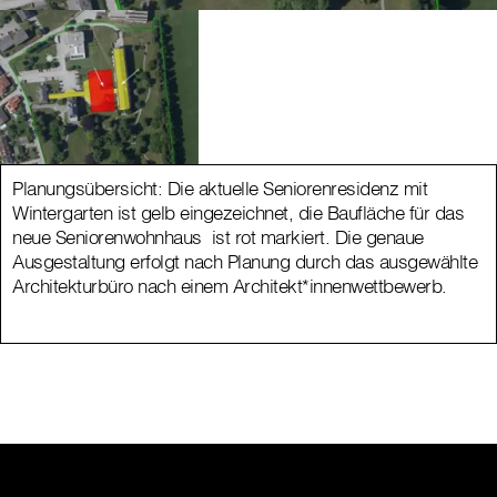
Planungsübersicht: Die aktuelle Seniorenresidenz mit
Wintergarten ist gelb eingezeichnet, die Baufläche für das
neue Seniorenwohnhaus ist rot markiert. Die genaue
Ausgestaltung erfolgt nach Planung durch das ausgewählte
Architekturbüro nach einem Architekt*innenwettbewerb.