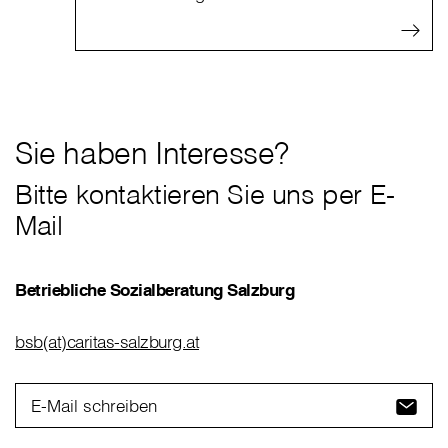
Sie haben Interesse?
Bitte kontaktieren Sie uns per E-
Mail
Betriebliche Sozialberatung Salzburg
bsb(at)caritas-salzburg.at
E-Mail schreiben