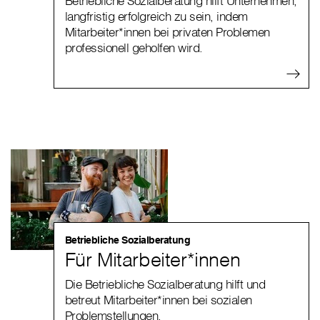
Betriebliche Sozialberatung hilft Unternehmen,
langfristig erfolgreich zu sein, indem
Mitarbeiter*innen bei privaten Problemen
professionell geholfen wird.
Betriebliche Sozialberatung
Für Mitarbeiter*innen
Die Betriebliche Sozialberatung hilft und
betreut Mitarbeiter*innen bei sozialen
Problemstellungen.