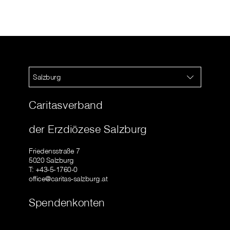
Salzburg
Caritasverband
der Erzdiözese Salzburg
Friedensstraße 7
5020 Salzburg
T: +43-5-1760-0
office@caritas-salzburg.at
Spendenkonten