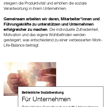
steigern die Produktivität und erhöhen die soziale
Verantwortung in ihrem Unternehmen.
Gemeinsam arbeiten wir daran, Mitarbeiter*innen und
Führungskräfte zu unterstützen und Unternehmen
erfolgreicher zu machen
. Die individuelle Zufriedenheit,
Motivation und das eigene Wohlbefinden werden
gesteigert, was entscheidend zu einer verbesserten Work-
Life-Balance beiträgt.
Betriebliche Sozialberatung
Für Unternehmen