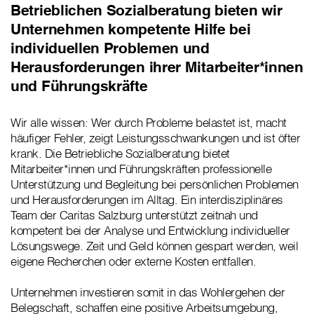
Betrieblichen Sozialberatung bieten wir
Unternehmen kompetente Hilfe bei
individuellen Problemen und
Herausforderungen ihrer Mitarbeiter*innen
und Führungskräfte
Wir alle wissen: Wer durch Probleme belastet ist, macht
häufiger Fehler, zeigt Leistungsschwankungen und ist öfter
krank. Die Betriebliche Sozialberatung bietet
Mitarbeiter*innen und Führungskräften professionelle
Unterstützung und Begleitung bei persönlichen Problemen
und Herausforderungen im Alltag. Ein interdisziplinäres
Team der Caritas Salzburg unterstützt zeitnah und
kompetent bei der Analyse und Entwicklung individueller
Lösungswege. Zeit und Geld können gespart werden, weil
eigene Recherchen oder externe Kosten entfallen.
Unternehmen investieren somit in das Wohlergehen der
Belegschaft, schaffen eine positive Arbeitsumgebung,