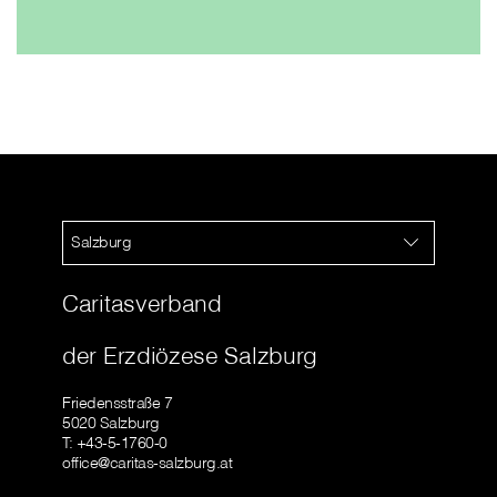
Salzburg
Caritasverband
der Erzdiözese Salzburg
Friedensstraße 7
5020 Salzburg
T: +43-5-1760-0
office@caritas-salzburg.at