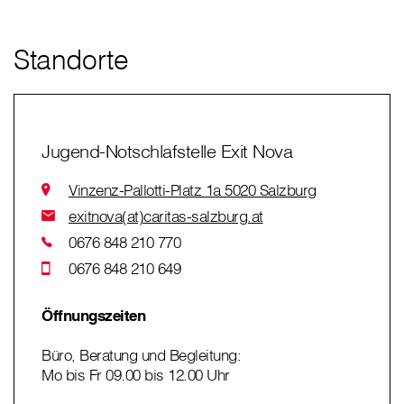
Standorte
Jugend-Notschlafstelle Exit Nova
Vinzenz-Pallotti-Platz 1a 5020 Salzburg
exitnova(at)caritas-salzburg.at
0676 848 210 770
0676 848 210 649
Öffnungszeiten
Büro, Beratung und Begleitung:
Mo bis Fr 09.00 bis 12.00 Uhr