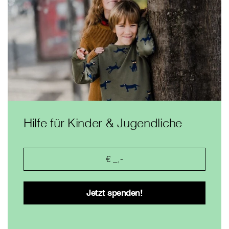
Hilfe für Kinder & Jugendliche