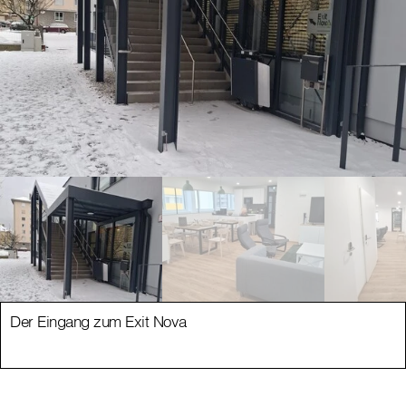
Der Eingang zum Exit Nova