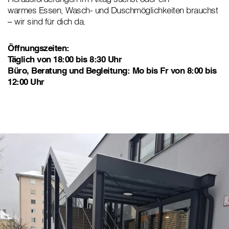
warmes Essen, Wasch- und Duschmöglichkeiten brauchst
– wir sind für dich da.
Öffnungszeiten:
Täglich von 18:00 bis 8:30 Uhr
Büro, Beratung und Begleitung: Mo bis Fr von 8:00 bis
12:00 Uhr