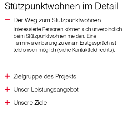
Stützpunktwohnen im Detail
Der Weg zum Stützpunktwohnen
Interessierte Personen können sich unverbindlich
beim Stützpunktwohnen melden. Eine
Terminvereinbarung zu einem Erstgespräch ist
telefonisch möglich (siehe Kontaktfeld rechts).
Zielgruppe des Projekts
Unser Leistungsangebot
Unsere Ziele