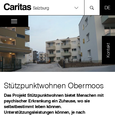
SPR
Salzburg
Kontakt
Stützpunktwohnen Obermoos
Das Projekt Stützpunktwohnen bietet Menschen mit
psychischer Erkrankung ein Zuhause, wo sie
selbstbestimmt leben können.
Unterstützungsleistungen können, je nach