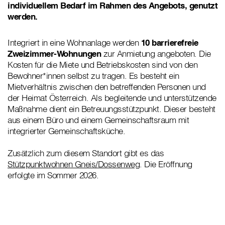
individuellem Bedarf im Rahmen des Angebots, genutzt
werden.
Integriert in eine Wohnanlage werden
10 barrierefreie
Zweizimmer-Wohnungen
zur Anmietung angeboten. Die
Kosten für die Miete und Betriebskosten sind von den
Bewohner*innen selbst zu tragen. Es besteht ein
Mietverhältnis zwischen den betreffenden Personen und
der Heimat Österreich. Als begleitende und unterstützende
Maßnahme dient ein Betreuungsstützpunkt. Dieser besteht
aus einem Büro und einem Gemeinschaftsraum mit
integrierter Gemeinschaftsküche.
Zusätzlich zum diesem Standort gibt es das
Stützpunktwohnen Gneis/Dossenweg
. Die Eröffnung
erfolgte im Sommer 2026.