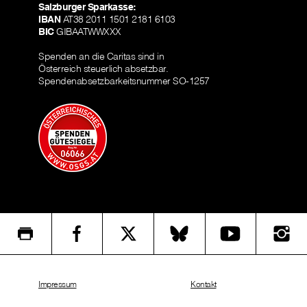
Salzburger Sparkasse:
IBAN
AT38 2011 1501 2181 6103
BIC
GIBAATWWXXX
Spenden an die Caritas sind in
Österreich steuerlich absetzbar.
Spendenabsetzbarkeitsnummer SO-1257
Impressum
Kontakt