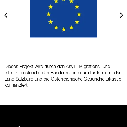
Dieses Projekt wird durch den Asyl-, Migrations- und
Integrationsfonds, das Bundesministerium für Inneres, das
Land Salzburg und die Österreichische Gesundheitskasse
kofinanziert.