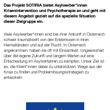
Das Projekt SOTIRIA bietet Asylwerber*innen
Krisenintervention und Psychotherapie an und geht mit
diesem Angebot gezielt auf die spezielle Situation
dieser Zielgruppe ein.
Viele Asylwerber*innen sind bei ihrer Ankunft in Österreich
schwer traumatisiert von den Erlebnissen in ihren
Heimatländern und auf der Flucht. In Österreich
angekommen, haben sie oft mit Einsamkeit, Ungewissheit
über die eigene Zukunft und langem Warten auf eine
Entscheidung im Asylverfahren zu kämpfen. Unser Ziel ist
es, die Klient*innen dabei zu unterstützen, Wege aus der
Krise zu finden und Problemlösungsstrategien zu
entwickeln.