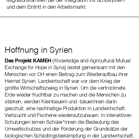
und dem Eintritt in den Arbeitsmarkt.
Hoffnung in Syrien
Das Projekt KAMEH
(Knowledge and Agricultural Mutual
Exchange for Hope in Syria) leistet gemeinsam mit den
Menschen vor Ort einen Beitrag zum Wiederaufbau ihrer
Heimat Syrien. Landwirtschaft war vor dem Krieg der
größte Wirtschaftszweig in Syrien. Um die vertrocknete
Erde wieder fruchtbar zu machen und die Menschen zu
stärken, werden Kleinbauern und -bäuerinnen darin
geschult, eine nachhaltige Produktion in Landwirtschaft,
Viehzucht und Fischerei wiederaufzubauen. In interaktiven
Schulungen lernen Schüler*innen die Bedeutung des
Umweltschutzes und der Förderung der Grundsätze der
biologischen Schädlingsbekämpfung in der Landwirtschaft.