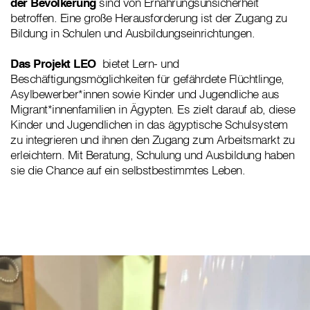
der Bevölkerung
sind von Ernährungsunsicherheit
betroffen. Eine große Herausforderung ist der Zugang zu
Bildung in Schulen und Ausbildungseinrichtungen.
Das Projekt LEO
bietet Lern- und
Beschäftigungsmöglichkeiten für gefährdete Flüchtlinge,
Asylbewerber*innen sowie Kinder und Jugendliche aus
Migrant*innenfamilien in Ägypten. Es
zielt darauf ab, diese
Kinder und Jugendlichen in das ägyptische Schulsystem
zu integrieren und ihnen den Zugang zum Arbeitsmarkt zu
erleichtern. Mit Beratung, Schulung und Ausbildung haben
sie die Chance auf ein selbstbestimmtes Leben.