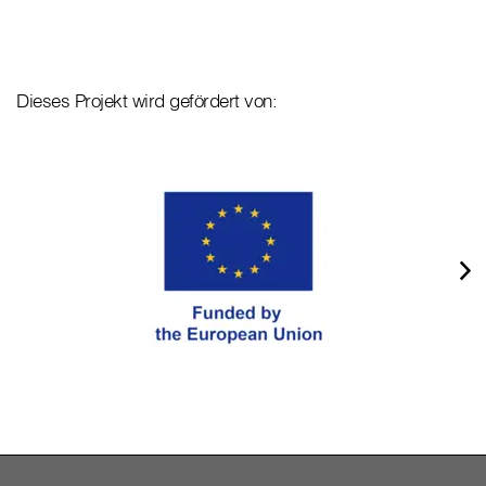
Dieses Projekt wird gefördert von: