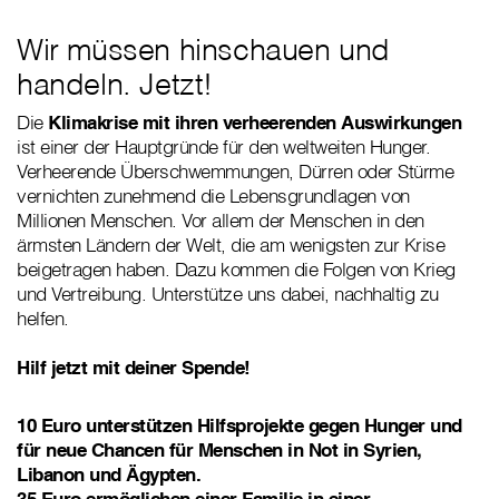
Wir müssen hinschauen und
handeln. Jetzt!
Die
Klimakrise mit ihren verheerenden Auswirkungen
ist einer der Hauptgründe für den weltweiten Hunger.
Verheerende Überschwemmungen, Dürren oder Stürme
vernichten zunehmend die Lebensgrundlagen von
Millionen Menschen. Vor allem der Menschen in den
ärmsten Ländern der Welt, die am wenigsten zur Krise
beigetragen haben. Dazu kommen die Folgen von Krieg
und Vertreibung. Unterstütze uns dabei, nachhaltig zu
helfen.
Hilf jetzt mit deiner Spende!
10 Euro unterstützen Hilfsprojekte gegen Hunger und
für neue Chancen für Menschen in Not in Syrien,
Libanon und Ägypten.
35 Euro ermöglichen einer Familie in einer