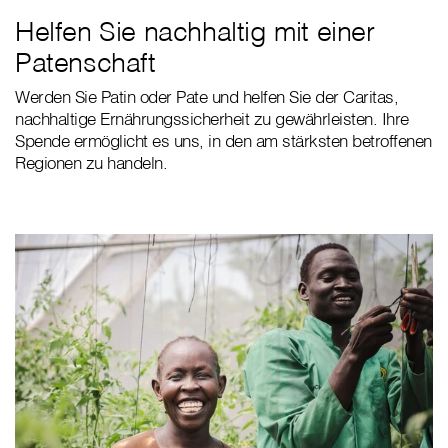
Helfen Sie nachhaltig mit einer
Patenschaft
Werden Sie Patin oder Pate und helfen Sie der Caritas,
nachhaltige Ernährungssicherheit zu gewährleisten. Ihre
Spende ermöglicht es uns, in den am stärksten betroffenen
Regionen zu handeln.