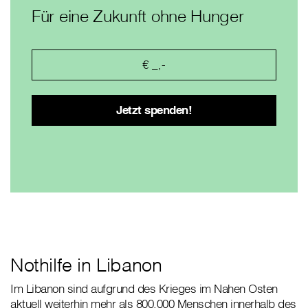
Für eine Zukunft ohne Hunger
Nothilfe in Libanon
Im Libanon sind aufgrund des Krieges im Nahen Osten
aktuell weiterhin mehr als 800.000 Menschen innerhalb des