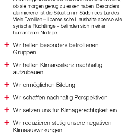
ob sie morgen genug zu essen haben. Besonders
alarmierend ist die Situation im Süden des Landes.
Viele Familien – libanesische Haushalte ebenso wie
syrische Flüchtlinge – befinden sich in einer
humanitären Notlage.
Wir helfen besonders betroffenen
Gruppen
Wir helfen Klimaresilienz nachhaltig
aufzubauen
Wir ermöglichen Bildung
Wir schaffen nachhaltig Perspektiven
Wir setzen uns für Klimagerechtigkeit ein
Wir reduzieren stetig unsere negativen
Klimaauswirkungen