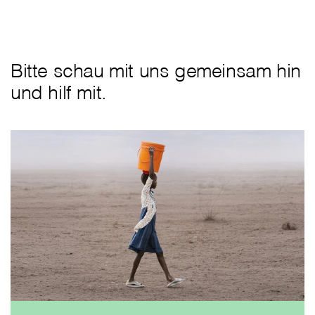
Bitte schau mit uns gemeinsam hin
und hilf mit.