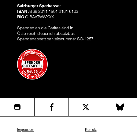
Salzburger Sparkasse:
IBAN
AT38 2011 1501 2181 6103
BIC
GIBAATWWXXX
Spenden an die Caritas sind in
Österreich steuerlich absetzbar.
Spendenabsetzbarkeitsnummer SO-1257
Impressum
Kontakt