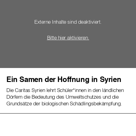
Externe Inhalte sind deaktiviert.
Bitte hier aktivieren.
Ein Samen der Hoffnung in Syrien
Die Caritas Syrien lehrt Schüler*innen in den ländlichen
Dörfern die Bedeutung des Umweltschutzes und die
Grundsätze der biologischen Schädlingsbekämpfung.