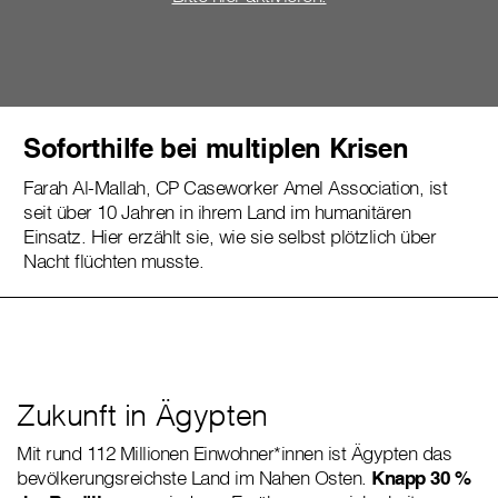
Soforthilfe bei multiplen Krisen
Farah Al-Mallah, CP Caseworker Amel Association, ist
seit über 10 Jahren in ihrem Land im humanitären
Einsatz. Hier erzählt sie, wie sie selbst plötzlich über
Nacht flüchten musste.
Zukunft in Ägypten
Mit rund 112 Millionen Einwohner*innen ist Ägypten das
bevölkerungsreichste Land im Nahen Osten.
Knapp 30 %