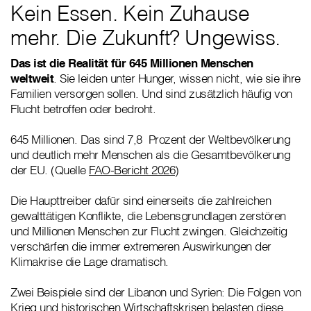
Kein Essen. Kein Zuhause
mehr. Die Zukunft? Ungewiss.
Das ist die Realität für 645 Millionen Menschen
weltweit
. Sie leiden unter Hunger, wissen nicht, wie sie ihre
Familien versorgen sollen. Und sind zusätzlich häufig von
Flucht betroffen oder bedroht.
645 Millionen. Das sind 7,8 Prozent der Weltbevölkerung
und deutlich mehr Menschen als die Gesamtbevölkerung
der EU. (Quelle
FAO-Bericht 2026
)
Die Haupttreiber dafür sind einerseits die zahlreichen
gewalttätigen Konflikte, die Lebensgrundlagen zerstören
und Millionen Menschen zur Flucht zwingen. Gleichzeitig
verschärfen die immer extremeren Auswirkungen der
Klimakrise die Lage dramatisch.
Zwei Beispiele sind der Libanon und Syrien: Die Folgen von
Krieg und historischen Wirtschaftskrisen belasten diese