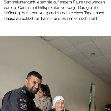
Sammelunterkunft leben sie auf engem Raum und werden
von der Caritas mit Hilfspaketen versorgt. Das gibt ihr
Hoffnung, dass der Krieg endet und sie eines Tages nach
Hause zurückkehren kann – und es immer noch steht.