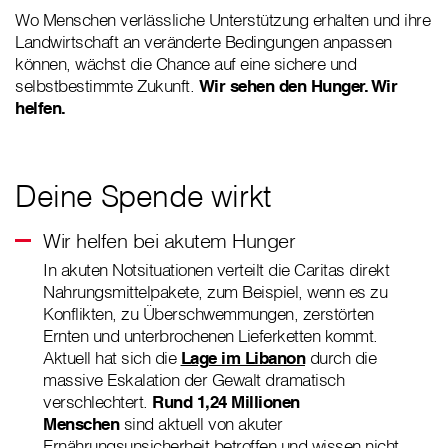
Wo Menschen verlässliche Unterstützung erhalten und ihre
Landwirtschaft an veränderte Bedingungen anpassen
können, wächst die Chance auf eine sichere und
selbstbestimmte Zukunft.
Wir sehen den Hunger. Wir
helfen.
Deine Spende wirkt
Wir helfen bei akutem Hunger
In akuten Notsituationen verteilt die Caritas direkt
Nahrungsmittelpakete, zum Beispiel, wenn es zu
Konflikten, zu Überschwemmungen, zerstörten
Ernten und unterbrochenen Lieferketten kommt.
Aktuell hat sich die
Lage im Libanon
durch die
massive Eskalation der Gewalt dramatisch
verschlechtert.
Rund 1,24 Millionen
Menschen
sind aktuell von akuter
Ernährungsunsicherheit betroffen und wissen nicht,