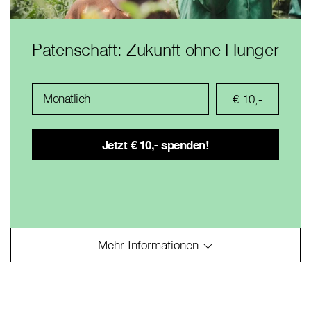
Patenschaft: Zukunft ohne Hunger
Monatlich