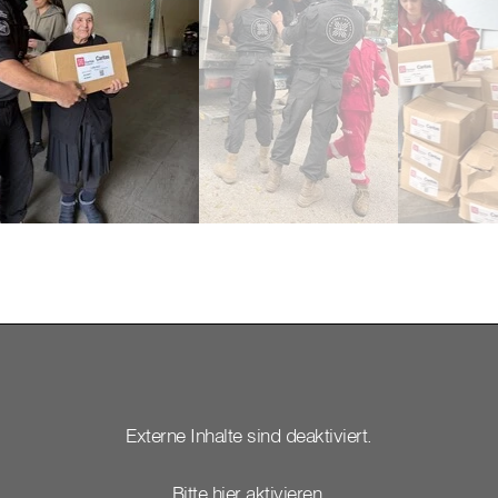
Externe Inhalte sind deaktiviert.
Bitte hier aktivieren.