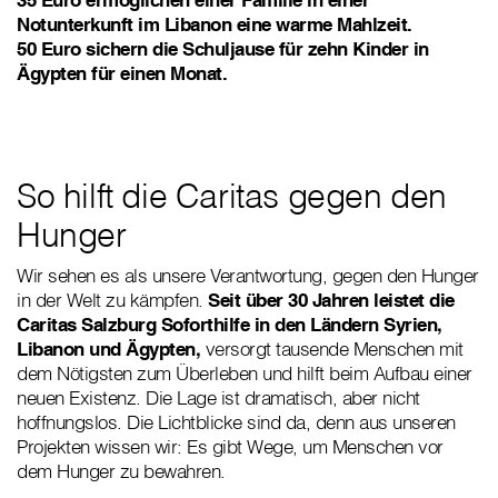
Notunterkunft im Libanon eine warme Mahlzeit.
50 Euro sichern die Schuljause für zehn Kinder in
Ägypten für einen Monat.
So hilft die Caritas gegen den
Hunger
Wir sehen es als unsere Verantwortung, gegen den Hunger
in der Welt zu kämpfen.
Seit über 30 Jahren leistet die
Caritas Salzburg Soforthilfe in den Ländern Syrien,
Libanon und Ägypten,
versorgt tausende Menschen mit
dem Nötigsten zum Überleben und hilft beim Aufbau einer
neuen Existenz. Die Lage ist dramatisch, aber nicht
hoffnungslos. Die Lichtblicke sind da, denn aus unseren
Projekten wissen wir: Es gibt Wege, um Menschen vor
dem Hunger zu bewahren.