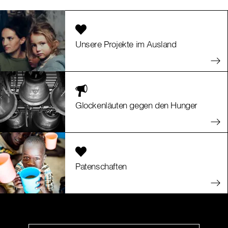
Unsere Projekte im Ausland
Glockenläuten gegen den Hunger
Patenschaften