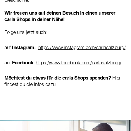
Wir freuen uns auf deinen Besuch in einen unserer
carla Shops in deiner Nähe!
Folge uns jetzt auch:
auf
Instagram:
https://www.instagram.com/carlasalzburg/
auf
Facebook
:
https://www.facebook.com/carlasalzburg/
Möchtest du etwas für die carla Shops spenden?
Hier
findest du die Infos dazu.