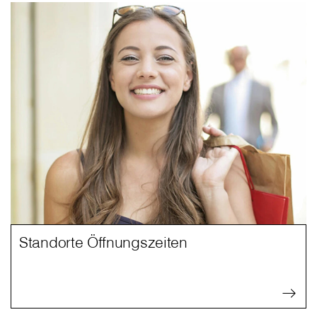
Standorte Öffnungszeiten