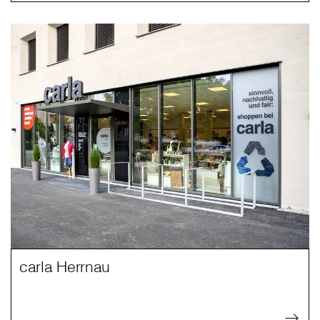
carla Herrnau