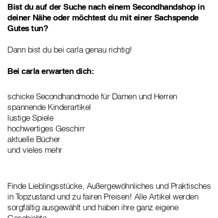
Bist du auf der Suche nach einem Secondhandshop in
deiner Nähe oder möchtest du mit einer Sachspende
Gutes tun?
Dann bist du bei carla genau richtig!
Bei carla erwarten dich:
schicke Secondhandmode für Damen und Herren
spannende Kinderartikel
lustige Spiele
hochwertiges Geschirr
aktuelle Bücher
und vieles mehr
Finde Lieblingsstücke, Außergewöhnliches und Praktisches
in Topzustand und zu fairen Preisen! Alle Artikel werden
sorgfältig ausgewählt und haben ihre ganz eigene
Geschichte.