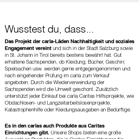
Wusstest du, dass...
Das Projekt der carla-Läden Nachhaltigkeit und soziales
Engagement vereint
und sich in der Stadt Salzburg sowie
in St. Johann in Tirol bereits bestens bewährt hat. Gut
erhaltene Sachspenden, ob Kleidung, Bücher, Geschirr,
Spielsachen usw. werden gerne entgegengenommen und
nach eingehender Prüfung im carla zum Verkauf
angeboten. Durch die Wiederverwendung der
Sachspenden wird die Umwelt geschont. Zusätzlich
unterstützt jeder Einkauf bei carla Caritas Hilfsprojekte, wie
Obdachlosen- und Langzeitarbeitslosenprojekte,
Katastrophenhilfe oder Kleidungsausgaben an Bedürftige.
Es in den carlas auch Produkte aus Caritas
Einrichtungen gibt.
Unsere Shops bieten eine große