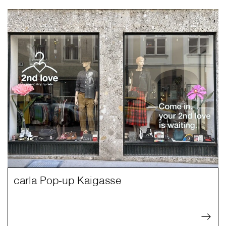
carla Pop-up Kaigasse