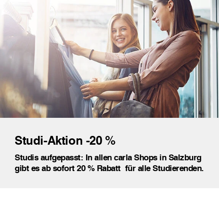
Studi-Aktion -20 %
Studis aufgepasst: In allen carla Shops in Salzburg
gibt es ab sofort 20 % Rabatt 󠀥 für alle Studierenden.