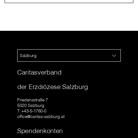
Salzburg
Caritasverband
der Erzdiözese Salzburg
Friedensstraße 7
5020 Salzburg
T: +43-5-1760-0
office@caritas-salzburg.at
Spendenkonten