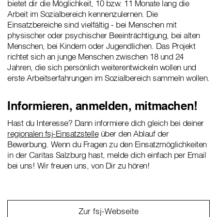
bietet dir die Möglichkeit, 10 bzw. 11 Monate lang die
Arbeit im Sozialbereich kennenzulernen. Die
Einsatzbereiche sind vielfältig - bei Menschen mit
physischer oder psychischer Beeinträchtigung, bei alten
Menschen, bei Kindern oder Jugendlichen. Das Projekt
richtet sich an junge Menschen zwischen 18 und 24
Jahren, die sich persönlich weiterentwickeln wollen und
erste Arbeitserfahrungen im Sozialbereich sammeln wollen.
Informieren, anmelden, mitmachen!
Hast du Interesse? Dann informiere dich gleich bei deiner
regionalen fsj-Einsatzstelle
über den Ablauf der
Bewerbung. Wenn du Fragen zu den Einsatzmöglichkeiten
in der Caritas Salzburg hast, melde dich einfach per Email
bei uns! Wir freuen uns, von Dir zu hören!
Zur fsj-Webseite