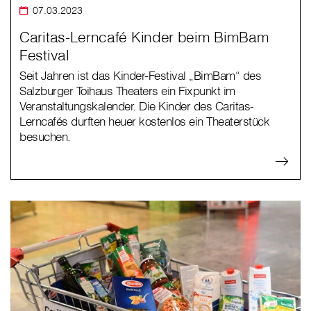
07.03.2023
Caritas-Lerncafé Kinder beim BimBam
Festival
Seit Jahren ist das Kinder-Festival „BimBam“ des
Salzburger Toihaus Theaters ein Fixpunkt im
Veranstaltungskalender. Die Kinder des Caritas-
Lerncafés durften heuer kostenlos ein Theaterstück
besuchen.