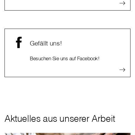
Gefällt uns!
Besuchen Sie uns auf Facebook!
Aktuelles aus unserer Arbeit