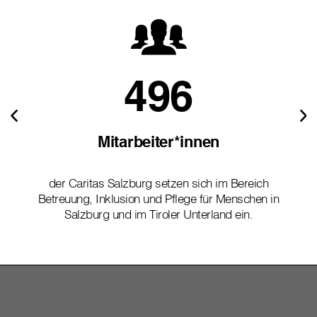
496
Mitarbeiter*innen
der Caritas Salzburg setzen sich im Bereich
Betreuung, Inklusion und Pflege für Menschen in
Salzburg und im Tiroler Unterland ein.