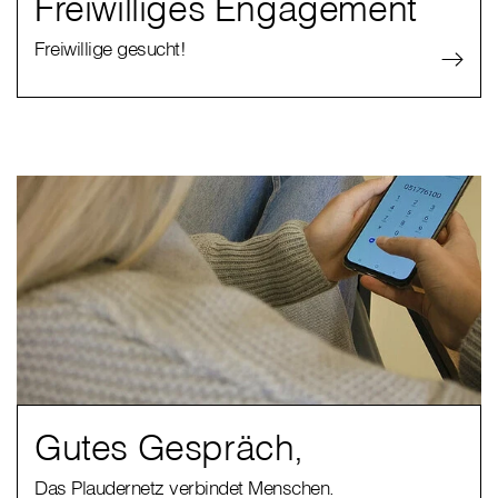
Freiwilliges Engagement
Freiwillige gesucht!
Gutes Gespräch,
Das Plaudernetz verbindet Menschen.