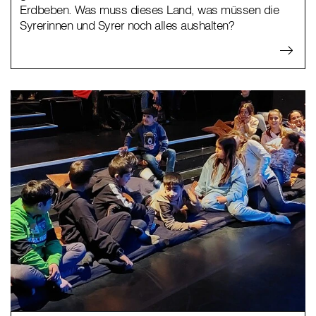
Erdbeben. Was muss dieses Land, was müssen die
Syrerinnen und Syrer noch alles aushalten?