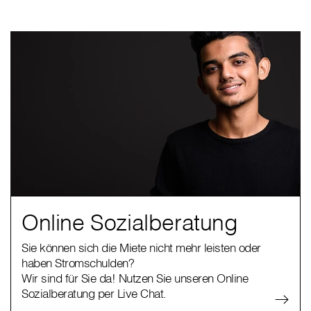
Online Sozialberatung
Sie können sich die Miete nicht mehr leisten oder
haben Stromschulden?
Wir sind für Sie da! Nutzen Sie unseren Online
Sozialberatung per Live Chat.