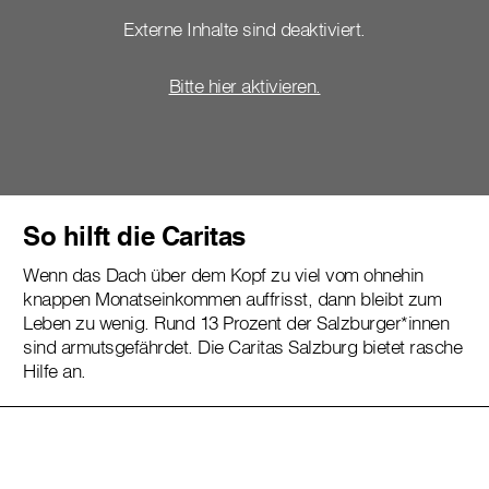
Externe Inhalte sind deaktiviert.
Bitte hier aktivieren.
So hilft die Caritas
Wenn das Dach über dem Kopf zu viel vom ohnehin
knappen Monatseinkommen auffrisst, dann bleibt zum
Leben zu wenig. Rund 13 Prozent der Salzburger*innen
sind armutsgefährdet. Die Caritas Salzburg bietet rasche
Hilfe an.