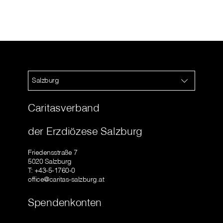
Salzburg
Caritasverband
der Erzdiözese Salzburg
Friedensstraße 7
5020 Salzburg
T: +43-5-1760-0
office@caritas-salzburg.at
Spendenkonten