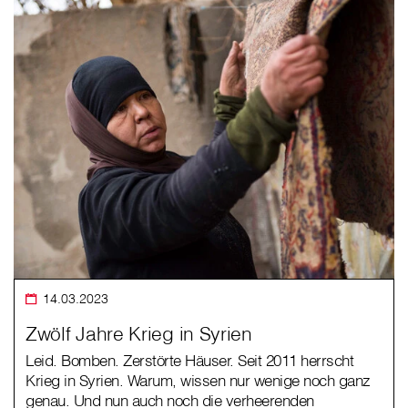
14.03.2023
Zwölf Jahre Krieg in Syrien
Leid. Bomben. Zerstörte Häuser. Seit 2011 herrscht
Krieg in Syrien. Warum, wissen nur wenige noch ganz
genau. Und nun auch noch die verheerenden