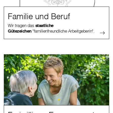
Familie und Beruf
Wir tragen das
staatliche
Gütezeichen
"familienfreundliche Arbeitgeberin".