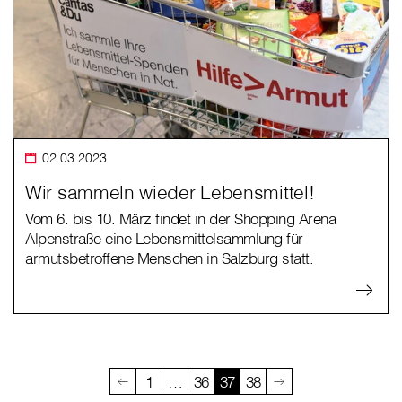
02.03.2023
Wir sammeln wieder Lebensmittel!
Vom 6. bis 10. März findet in der Shopping Arena
Alpenstraße eine Lebensmittelsammlung für
armutsbetroffene Menschen in Salzburg statt.
1
…
36
37
38